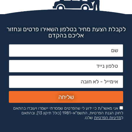
לקבלת הצעת מחיר בטלפון השאירו פרטים ונחזור
אליכם בהקדם
שליחה
אני מאשר/ת כי ידוע לי שהפרטים שמסרתי יישמרו ויעובדו בהתאם
לחוק הגנת הפרטיות, התשמ"א–1981 (כולל תיקון 13), ובהתאם
ל
מדיניות הפרטיות
שלנו.