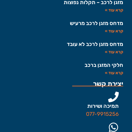
מזגן לרכב – תקלות נפוצות
קרא עוד »
מדחס מזגן לרכב מרעיש
קרא עוד »
מדחס מזגן לרכב לא עובד
קרא עוד »
חלקי המזגן ברכב
קרא עוד »
יצירת קשר
תמיכה ושירות
077-9915256