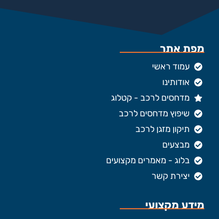
מפת אתר
עמוד ראשי
אודותינו
מדחסים לרכב - קטלוג
שיפוץ מדחסים לרכב
תיקון מזגן לרכב
מבצעים
בלוג - מאמרים מקצועים
יצירת קשר
מידע מקצועי