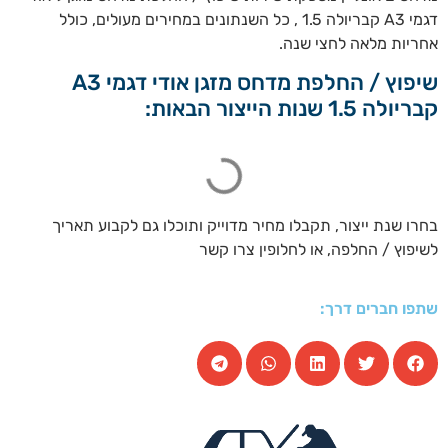
דגמי A3 קבריולה 1.5 , כל השנתונים במחירים מעולים, כולל
אחריות מלאה לחצי שנה.
שיפוץ / החלפת מדחס מזגן אודי דגמי A3
קבריולה 1.5 שנות הייצור הבאות:
בחרו שנת ייצור, תקבלו מחיר מדוייק ותוכלו גם לקבוע תאריך
לשיפוץ / החלפה, או לחלופין צרו קשר
שתפו חברים דרך: