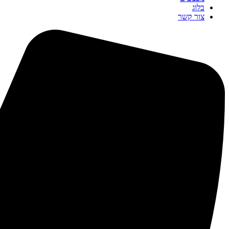
בלוג
צור קשר