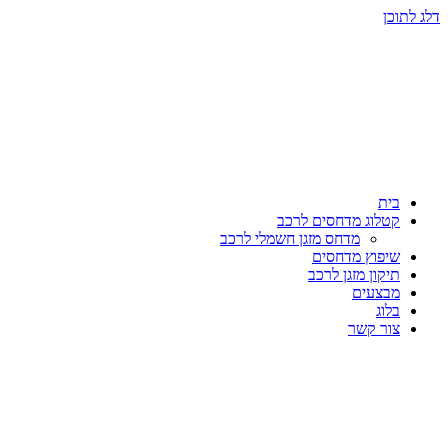
דלג לתוכן
בית
קטלוג מדחסים לרכב
מדחס מזגן חשמלי לרכב
שיפוץ מדחסים
תיקון מזגן לרכב
מבצעים
בלוג
צור קשר