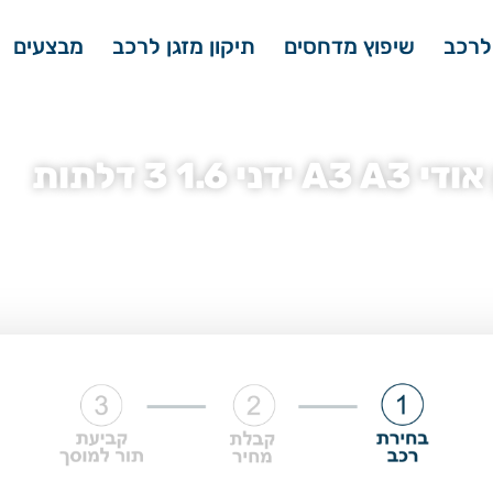
לרכב
שיפוץ מדחסים
תיקון מזגן לרכב
מבצעים
 1.6 3 דלתות
מדחס מזגן אודי
»
מדחס מזגן אודי A3
»
מדחס מזגן אודי A3 A3 ידני 1.6 3 דלתות