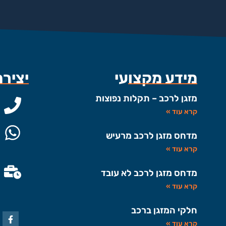
מידע מקצועי
יציר
מזגן לרכב – תקלות נפוצות
קרא עוד »
מדחס מזגן לרכב מרעיש
קרא עוד »
מדחס מזגן לרכב לא עובד
קרא עוד »
חלקי המזגן ברכב
קרא עוד »