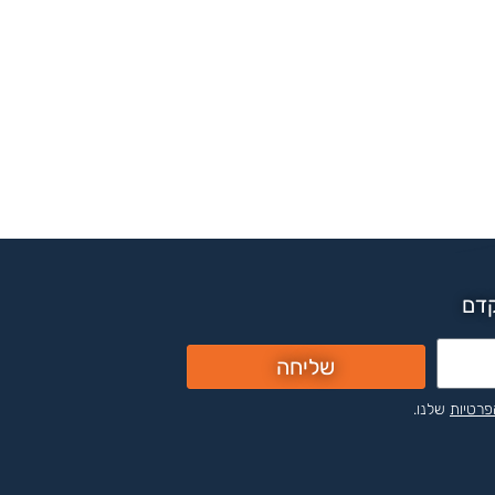
קדם
שליחה
פרטיות
שלנו.