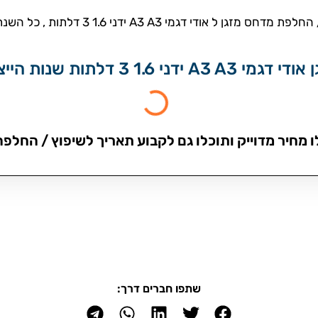
מדחסים אונליין מספקת שירות שיפוץ / החלפת מ
לתות שנות הייצור הבאות:
ו מחיר מדוייק ותוכלו גם לקבוע תאריך לשיפוץ / החלפה,
שתפו חברים דרך: