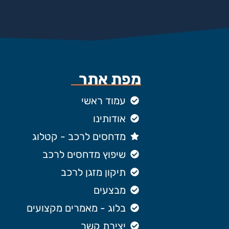
מפת אתר
עמוד ראשי
אודותינו
מדחסים לרכב - קטלוג
שיפוץ מדחסים לרכב
תיקון מזגן לרכב
מבצעים
בלוג - מאמרים מקצועים
יצירת קשר