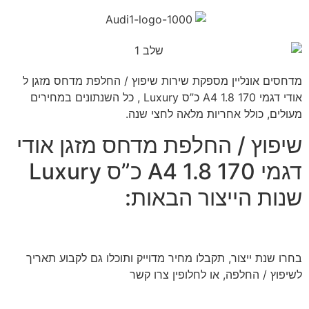
מדחסים אונליין מספקת שירות שיפוץ / החלפת מדחס מזגן ל
אודי דגמי A4 1.8 170 כ”ס Luxury , כל השנתונים במחירים
מעולים, כולל אחריות מלאה לחצי שנה.
שיפוץ / החלפת מדחס מזגן אודי
דגמי A4 1.8 170 כ”ס Luxury
שנות הייצור הבאות:
בחרו שנת ייצור, תקבלו מחיר מדוייק ותוכלו גם לקבוע תאריך
לשיפוץ / החלפה, או לחלופין צרו קשר