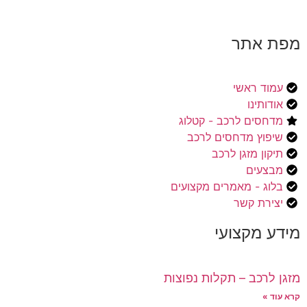
מפת אתר
עמוד ראשי
אודותינו
מדחסים לרכב - קטלוג
שיפוץ מדחסים לרכב
תיקון מזגן לרכב
מבצעים
בלוג - מאמרים מקצועים
יצירת קשר
מידע מקצועי
מזגן לרכב – תקלות נפוצות
קרא עוד »