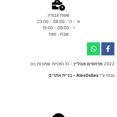
שעות עבודה
א' - ה' : 08:00 - 23:00
ו' : 08:00 - 15:00
שבת : סגור
2022
מדחסים אונליין
- כל הזכויות שמורות (c).
נבנה ע"י
AlexGsites - בניית אתרים