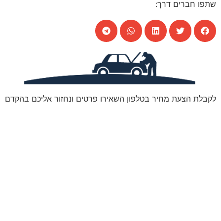
שתפו חברים דרך:
לקבלת הצעת מחיר בטלפון השאירו פרטים ונחזור אליכם בהקדם