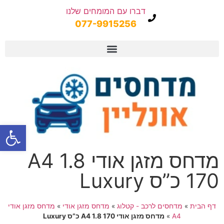
דברו עם המומחים שלנו
077-9915256
פתח
מדחס מזגן אודי A4 1.8
170 כ”ס Luxury
דף הבית
»
מדחסים לרכב - קטלוג
»
מדחס מזגן אודי
»
מדחס מזגן אודי
A4
»
מדחס מזגן אודי A4 1.8 170 כ”ס Luxury