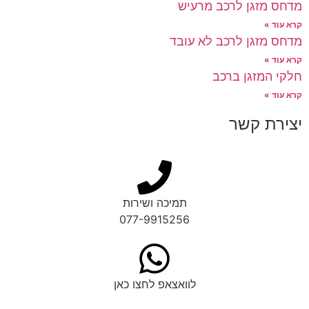
מדחס מזגן לרכב מרעיש
קרא עוד »
מדחס מזגן לרכב לא עובד
קרא עוד »
חלקי המזגן ברכב
קרא עוד »
יצירת קשר
תמיכה ושירות
077-9915256
לוואצאפ לחצו כאן