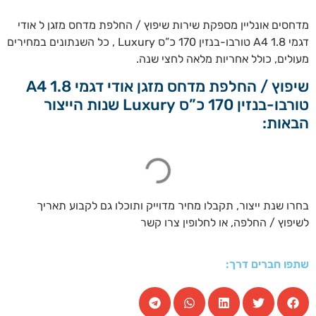
מדחסים אונליין מספקת שירות שיפוץ / החלפת מדחס מזגן ל אודי
דגמי A4 1.8 טורבו-בנזין 170 כ”ס Luxury , כל השנתונים במחירים
מעולים, כולל אחריות מלאה לחצי שנה.
שיפוץ / החלפת מדחס מזגן אודי דגמי A4 1.8
טורבו-בנזין 170 כ”ס Luxury שנות הייצור
הבאות:
בחרו שנת ייצור, תקבלו מחיר מדוייק ותוכלו גם לקבוע תאריך
לשיפוץ / החלפה, או לחלופין צרו קשר
שתפו חברים דרך: