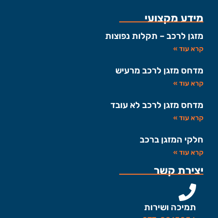
מידע מקצועי
מזגן לרכב – תקלות נפוצות
קרא עוד »
מדחס מזגן לרכב מרעיש
קרא עוד »
מדחס מזגן לרכב לא עובד
קרא עוד »
חלקי המזגן ברכב
קרא עוד »
יצירת קשר
תמיכה ושירות