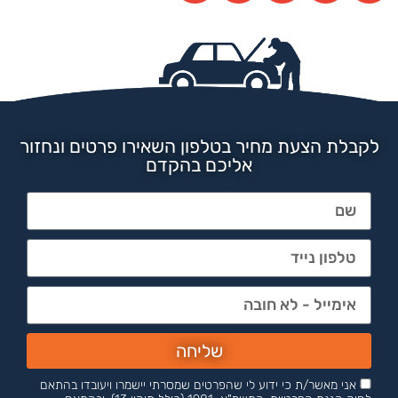
לקבלת הצעת מחיר בטלפון השאירו פרטים ונחזור
אליכם בהקדם
שליחה
אני מאשר/ת כי ידוע לי שהפרטים שמסרתי יישמרו ויעובדו בהתאם