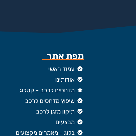
מפת אתר
עמוד ראשי
אודותינו
מדחסים לרכב - קטלוג
שיפוץ מדחסים לרכב
תיקון מזגן לרכב
מבצעים
בלוג - מאמרים מקצועים