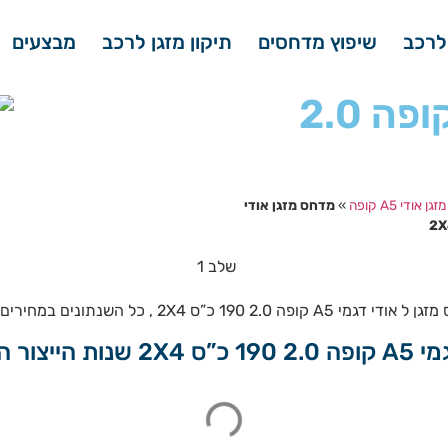
לרכב
שיפוץ מדחסים
תיקון מזגן לרכב
מבצעים
מדחס מזגן אודי A5 קופה 2.0
 אודי A5 קופה
»
מדחס מזגן אודי
ם מעולים, כולל אחריות מלאה לחצי שנה.
הבאות: