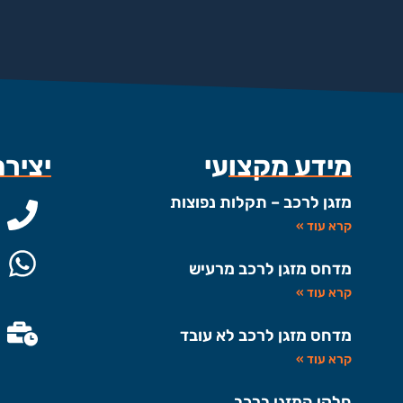
מידע מקצועי
יציר
מזגן לרכב – תקלות נפוצות
קרא עוד »
מדחס מזגן לרכב מרעיש
קרא עוד »
מדחס מזגן לרכב לא עובד
קרא עוד »
חלקי המזגן ברכב