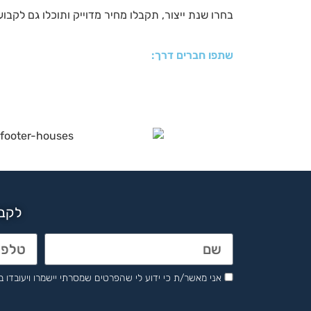
בחרו שנת ייצור, תקבלו מחיר מדוייק ותוכלו גם לקבוע
שתפו חברים דרך:
לקבל
אני מאשר/ת כי ידוע לי שהפרטים שמסרתי יישמרו ויעובדו בהתאם לחוק הגנת 