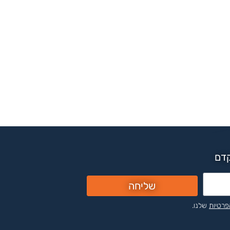
קדם
שליחה
פרטיות
שלנו.