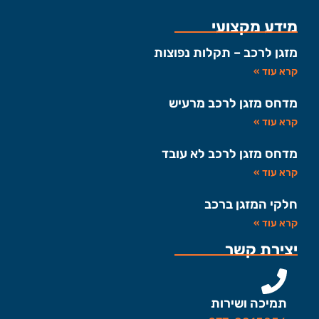
מידע מקצועי
מזגן לרכב – תקלות נפוצות
קרא עוד »
מדחס מזגן לרכב מרעיש
קרא עוד »
מדחס מזגן לרכב לא עובד
קרא עוד »
חלקי המזגן ברכב
קרא עוד »
יצירת קשר
תמיכה ושירות