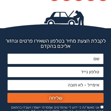
לקבלת הצעת מחיר בטלפון השאירו פרטים ונחזור
אליכם בהקדם
שליחה
אני מאשר/ת כי ידוע לי שהפרטים שמסרתי יישמרו ויעובדו בהתאם