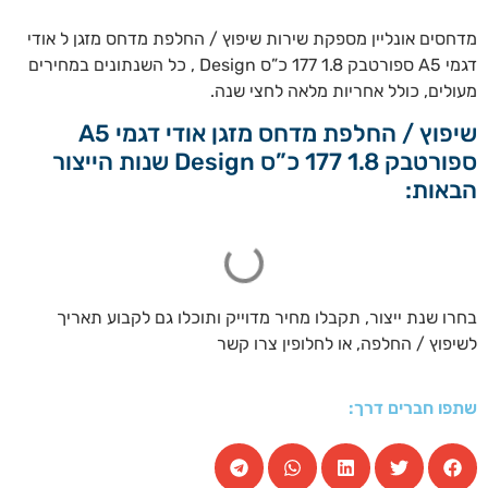
מדחסים אונליין מספקת שירות שיפוץ / החלפת מדחס מזגן ל אודי
דגמי A5 ספורטבק 1.8 177 כ”ס Design , כל השנתונים במחירים
מעולים, כולל אחריות מלאה לחצי שנה.
שיפוץ / החלפת מדחס מזגן אודי דגמי A5
ספורטבק 1.8 177 כ”ס Design שנות הייצור
הבאות:
בחרו שנת ייצור, תקבלו מחיר מדוייק ותוכלו גם לקבוע תאריך
לשיפוץ / החלפה, או לחלופין צרו קשר
שתפו חברים דרך: