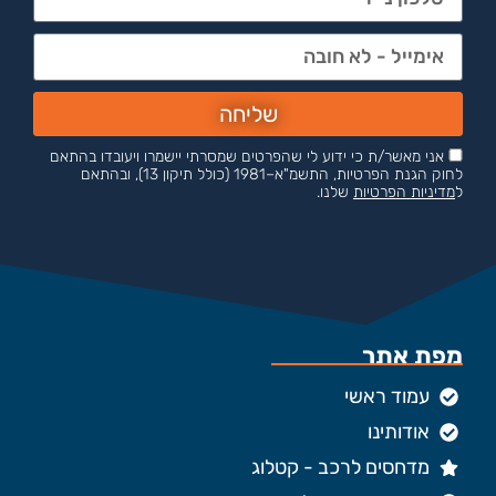
שליחה
אני מאשר/ת כי ידוע לי שהפרטים שמסרתי יישמרו ויעובדו בהתאם
לחוק הגנת הפרטיות, התשמ"א–1981 (כולל תיקון 13), ובהתאם
ל
מדיניות הפרטיות
שלנו.
מפת אתר
עמוד ראשי
אודותינו
מדחסים לרכב - קטלוג