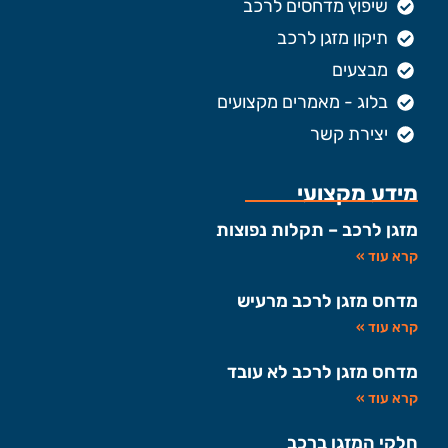
שיפוץ מדחסים לרכב
תיקון מזגן לרכב
מבצעים
בלוג - מאמרים מקצועים
יצירת קשר
מידע מקצועי
מזגן לרכב – תקלות נפוצות
קרא עוד »
מדחס מזגן לרכב מרעיש
קרא עוד »
מדחס מזגן לרכב לא עובד
קרא עוד »
חלקי המזגן ברכב