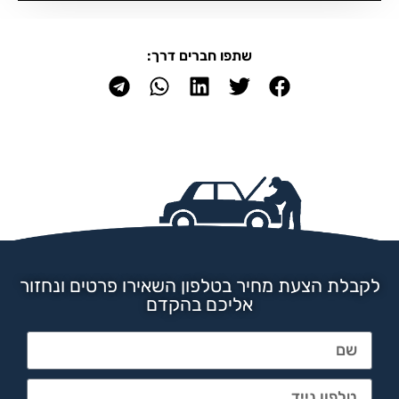
שתפו חברים דרך:
לקבלת הצעת מחיר בטלפון השאירו פרטים ונחזור
אליכם בהקדם