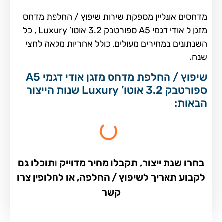
מדחסים אונליין מספקת שירות שיפוץ / החלפת מדחס
מזגן ל אודי דגמי A5 ספורטבק 3.2 אוטו’ Luxury , כל
השנתונים במחירים מעולים, כולל אחריות מלאה לחצי
שנה.
שיפוץ / החלפת מדחס מזגן אודי דגמי A5
ספורטבק 3.2 אוטו’ Luxury שנות הייצור
הבאות:
בחרו שנת ייצור, תקבלו מחיר מדוייק ותוכלו גם
לקבוע תאריך לשיפוץ / החלפה, או לחלופין צרו
קשר