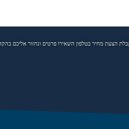
בלת הצעת מחיר בטלפון השאירו פרטים ונחזור אליכם בהקד