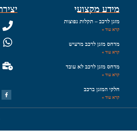
מידע מקצועי
יצירת
מזגן לרכב – תקלות נפוצות
קרא עוד »
מדחס מזגן לרכב מרעיש
קרא עוד »
מדחס מזגן לרכב לא עובד
קרא עוד »
חלקי המזגן ברכב
קרא עוד »
2