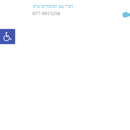
דברו עם המומחים שלנו
077-9915256
פתח 