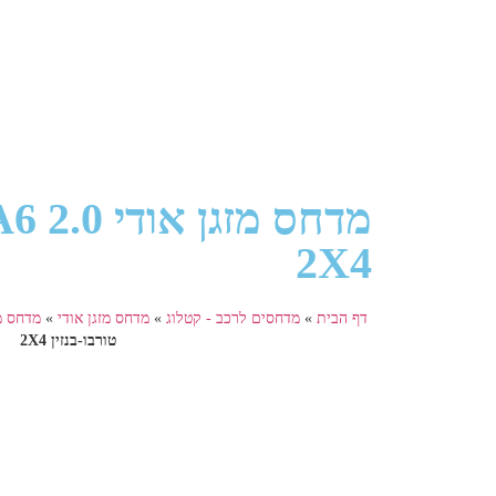
2X4
דף הבית
»
מדחסים לרכב - קטלוג
»
מדחס מזגן אודי
»
מדחס מזג
טורבו-בנזין 2X4