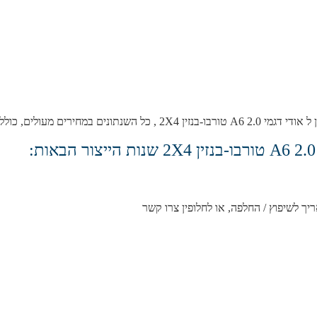
 כולל אחריות מלאה לחצי שנה.
ריך לשיפוץ / החלפה, או לחלופין צרו קשר