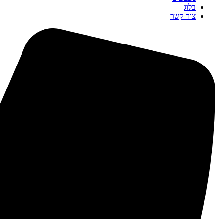
בלוג
צור קשר