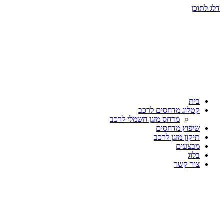
דלג לתוכן
בית
קטלוג מדחסים לרכב
מדחס מזגן חשמלי לרכב
שיפוץ מדחסים
תיקון מזגן לרכב
מבצעים
בלוג
צור קשר