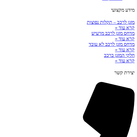
מידע מקצועי
מזגן לרכב – תקלות נפוצות
קרא עוד »
מדחס מזגן לרכב מרעיש
קרא עוד »
מדחס מזגן לרכב לא עובד
קרא עוד »
חלקי המזגן ברכב
קרא עוד »
יצירת קשר