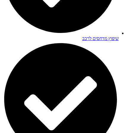
שיפוץ מדחסים לרכב