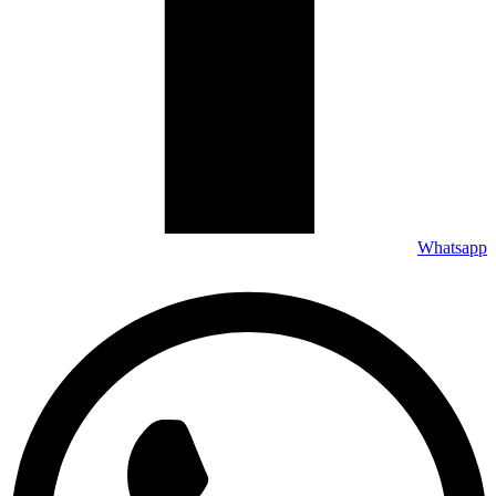
Whatsapp