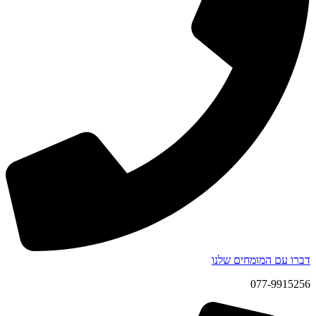
דברו עם המומחים שלנו
077-9915256