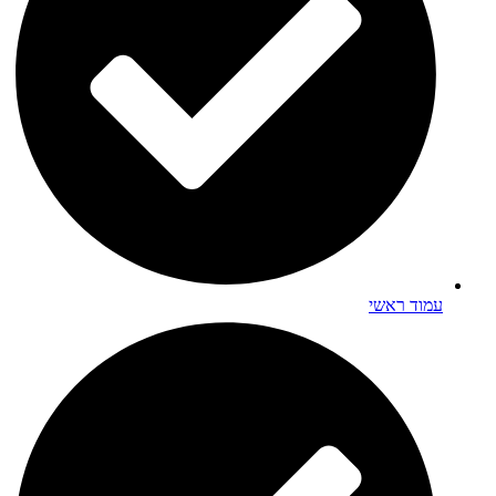
עמוד ראשי