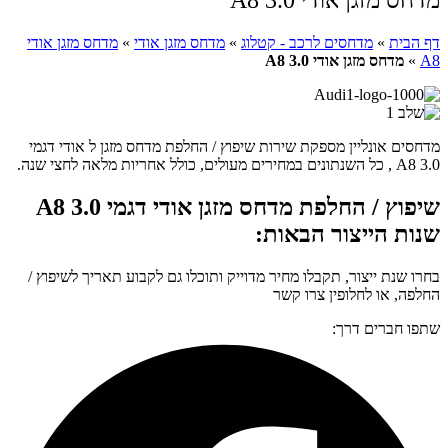
דף הבית
»
מדחסים לרכב - קטלוג
»
מדחס מזגן אודי
»
מדחס מזגן אודי
A8
»
מדחס מזגן אודי A8 3.0
מדחסים אונליין מספקת שירות שיפוץ / החלפת מדחס מזגן ל אודי דגמי
A8 3.0 , כל השנתונים במחירים מעולים, כולל אחריות מלאה לחצי שנה.
שיפוץ / החלפת מדחס מזגן אודי דגמי A8 3.0
שנות הייצור הבאות:
בחרו שנת ייצור, תקבלו מחיר מדוייק ותוכלו גם לקבוע תאריך לשיפוץ /
החלפה, או לחלופין צרו קשר
שתפו חברים דרך: