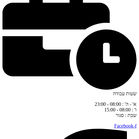
שעות עבודה
א' - ה' : 08:00 - 23:00
ו' : 08:00 - 15:00
שבת : סגור
Facebook-f