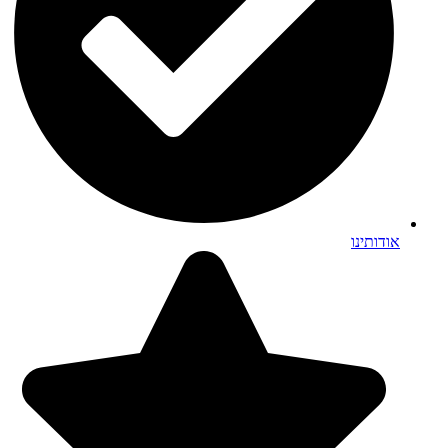
אודותינו