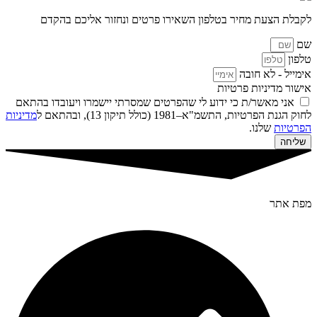
לקבלת הצעת מחיר בטלפון השאירו פרטים ונחזור אליכם בהקדם
שם
טלפון
אימייל - לא חובה
אישור מדיניות פרטיות
אני מאשר/ת כי ידוע לי שהפרטים שמסרתי יישמרו ויעובדו בהתאם
לחוק הגנת הפרטיות, התשמ"א–1981 (כולל תיקון 13), ובהתאם ל
מדיניות
הפרטיות
שלנו.
שליחה
מפת אתר