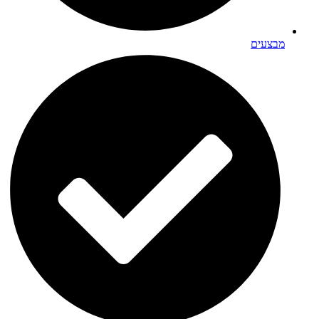
מבצעים