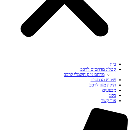
בית
קטלוג מדחסים לרכב
מדחס מזגן חשמלי לרכב
שיפוץ מדחסים
תיקון מזגן לרכב
מבצעים
בלוג
צור קשר