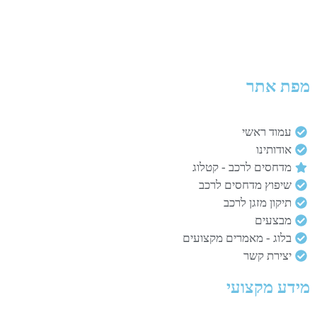
מפת אתר
עמוד ראשי
אודותינו
מדחסים לרכב - קטלוג
שיפוץ מדחסים לרכב
תיקון מזגן לרכב
מבצעים
בלוג - מאמרים מקצועים
יצירת קשר
מידע מקצועי