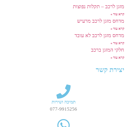
מזגן לרכב – תקלות נפוצות
קרא עוד »
מדחס מזגן לרכב מרעיש
קרא עוד »
מדחס מזגן לרכב לא עובד
קרא עוד »
חלקי המזגן ברכב
קרא עוד »
יצירת קשר
תמיכה ושירות
077-9915256