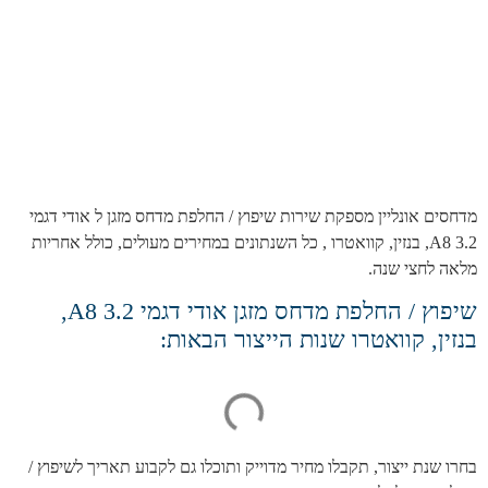
מדחסים אונליין מספקת שירות שיפוץ / החלפת מדחס מזגן ל אודי דגמי
A8 3.2, בנזין, קוואטרו , כל השנתונים במחירים מעולים, כולל אחריות
מלאה לחצי שנה.
שיפוץ / החלפת מדחס מזגן אודי דגמי A8 3.2,
בנזין, קוואטרו שנות הייצור הבאות:
בחרו שנת ייצור, תקבלו מחיר מדוייק ותוכלו גם לקבוע תאריך לשיפוץ /