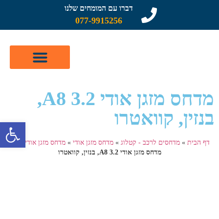
דברו עם המומחים שלנו
077-9915256
קטלוג מדחסים לרכב
תיקון מזגן לרכב
שיפוץ מדחסים
מדחס מזגן אודי A8 3.2,
בנזין, קוואטרו
פתח 
דף הבית
»
מדחסים לרכב - קטלוג
»
מדחס מזגן אודי
»
מדחס מזגן אודי A8
»
מדחס מזגן אודי A8 3.2, בנזין, קוואטרו