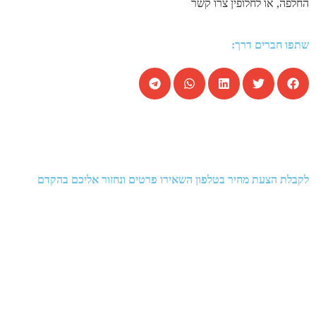
החלפה, או לחלופין צרו קשר
שתפו חברים דרך:
לקבלת הצעת מחיר בטלפון השאירו פרטים ונחזור אליכם בהקדם