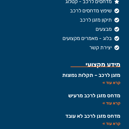
מדחסים לרכב - קטלוג
שיפוץ מדחסים לרכב
תיקון מזגן לרכב
מבצעים
בלוג - מאמרים מקצועים
יצירת קשר
מידע מקצועי
מזגן לרכב – תקלות נפוצות
קרא עוד »
מדחס מזגן לרכב מרעיש
קרא עוד »
מדחס מזגן לרכב לא עובד
קרא עוד »