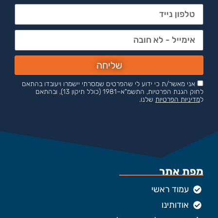
שליחה
אני מאשר/ת כי ידוע לי שהפרטים שמסרתי יישמרו ויעובדו בהתאם
לחוק הגנת הפרטיות, התשמ"א–1981 (כולל תיקון 13), ובהתאם
ל
מדיניות הפרטיות
שלנו.
מפת אתר
עמוד ראשי
אודותינו