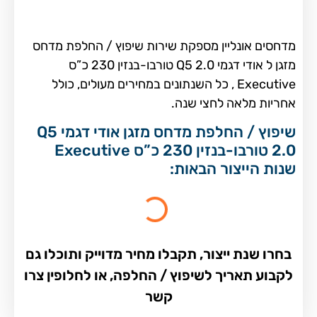
מדחסים אונליין מספקת שירות שיפוץ / החלפת מדחס
מזגן ל אודי דגמי Q5 2.0 טורבו-בנזין 230 כ”ס
Executive , כל השנתונים במחירים מעולים, כולל
אחריות מלאה לחצי שנה.
שיפוץ / החלפת מדחס מזגן אודי דגמי Q5
2.0 טורבו-בנזין 230 כ”ס Executive
שנות הייצור הבאות:
בחרו שנת ייצור, תקבלו מחיר מדוייק ותוכלו גם
לקבוע תאריך לשיפוץ / החלפה, או לחלופין צרו
קשר