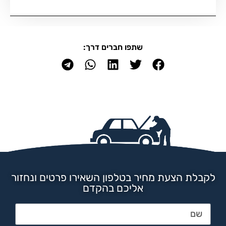
שתפו חברים דרך:
לקבלת הצעת מחיר בטלפון השאירו פרטים ונחזור
אליכם בהקדם