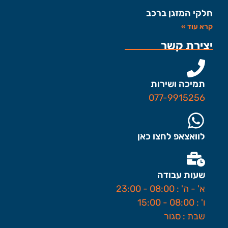
חלקי המזגן ברכב
קרא עוד »
יצירת קשר
תמיכה ושירות
077-9915256
לוואצאפ לחצו כאן
שעות עבודה
א' - ה' : 08:00 - 23:00
ו' : 08:00 - 15:00
שבת : סגור