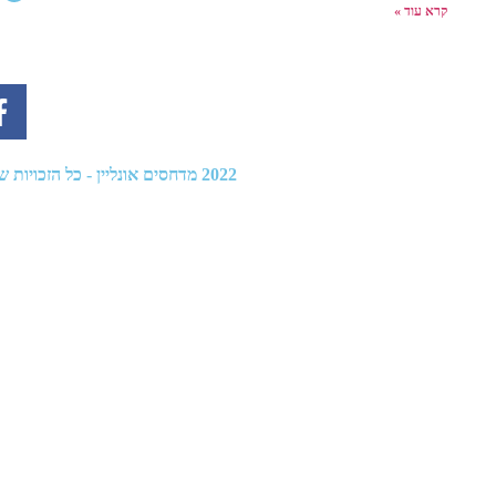
קרא עוד »
2022
מדחסים אונליין
- כל הזכויות שמו