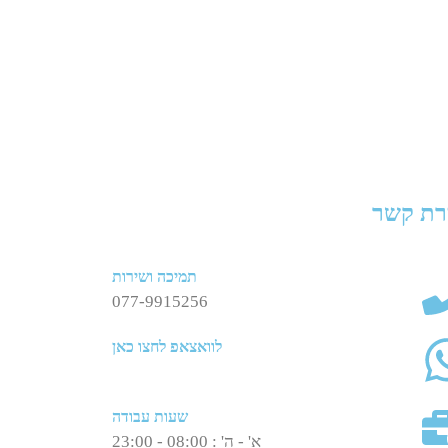
רת קשר
תמיכה ושירות
077-9915256
לוואצאפ לחצו כאן
שעות עבודה
א' - ה' : 08:00 - 23:00