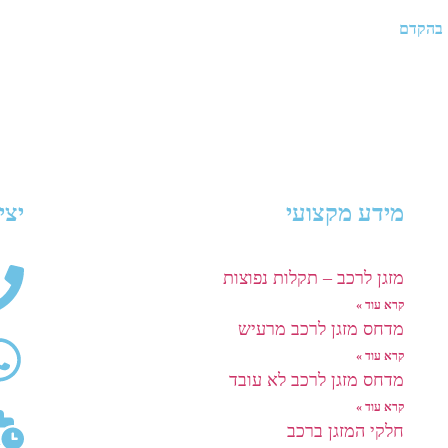
 בהקדם
מידע מקצועי
יצי
מזגן לרכב – תקלות נפוצות
קרא עוד »
מדחס מזגן לרכב מרעיש
קרא עוד »
מדחס מזגן לרכב לא עובד
קרא עוד »
חלקי המזגן ברכב