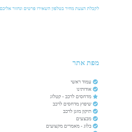
לקבלת הצעת מחיר בטלפון השאירו פרטים ונחזור אליכם
מפת אתר
עמוד ראשי
אודותינו
מדחסים לרכב - קטלוג
שיפוץ מדחסים לרכב
תיקון מזגן לרכב
מבצעים
בלוג - מאמרים מקצועים