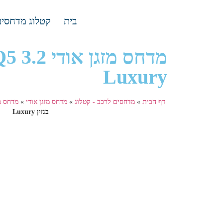
בית
קטלוג מדחסים
Luxury
דף הבית
»
מדחסים לרכב - קטלוג
»
מדחס מזגן אודי
»
מדחס מזג
בנזין Luxury