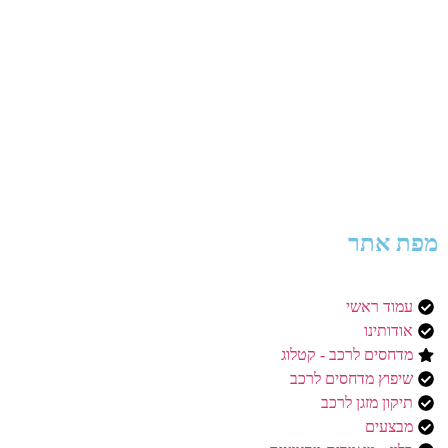
מפת אתר
עמוד ראשי
אודותינו
מדחסים לרכב - קטלוג
שיפוץ מדחסים לרכב
תיקון מזגן לרכב
מבצעים