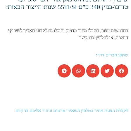
טורבו-בנזין 340 כ”ס 55TFSI שנות הייצור הבאות:
בחרו שנת ייצור, תקבלו מחיר מדוייק ותוכלו גם לקבוע תאריך לשיפוץ /
החלפה, או לחלופין צרו קשר
שתפו חברים דרך:
לקבלת הצעת מחיר בטלפון השאירו פרטים ונחזור אליכם בהקדם