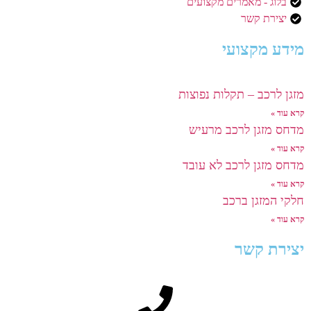
בלוג - מאמרים מקצועים
יצירת קשר
מידע מקצועי
מזגן לרכב – תקלות נפוצות
קרא עוד »
מדחס מזגן לרכב מרעיש
קרא עוד »
מדחס מזגן לרכב לא עובד
קרא עוד »
חלקי המזגן ברכב
קרא עוד »
יצירת קשר