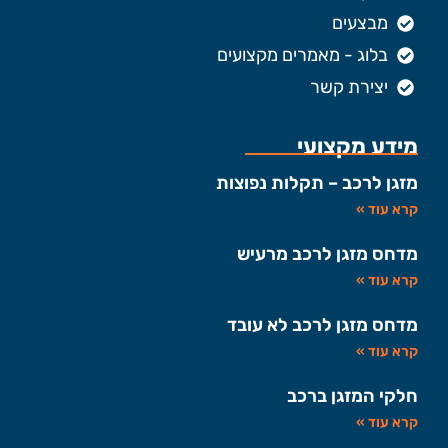
מבצעים
בלוג - מאמרים מקצועים
יצירת קשר
מידע מקצועי
מזגן לרכב – תקלות נפוצות
קרא עוד »
מדחס מזגן לרכב מרעיש
קרא עוד »
מדחס מזגן לרכב לא עובד
קרא עוד »
חלקי המזגן ברכב
קרא עוד »