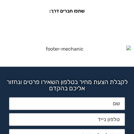
שתפו חברים דרך:
לקבלת הצעת מחיר בטלפון השאירו פרטים ונחזור
אליכם בהקדם