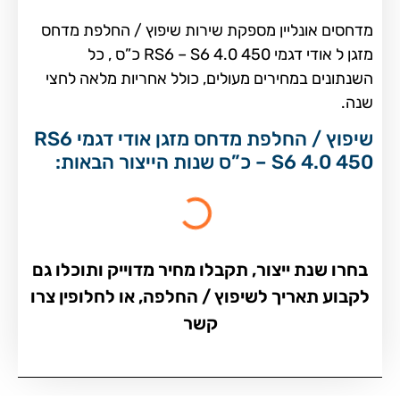
מדחסים אונליין מספקת שירות שיפוץ / החלפת מדחס
מזגן ל אודי דגמי RS6 – S6 4.0 450 כ”ס , כל
השנתונים במחירים מעולים, כולל אחריות מלאה לחצי
שנה.
שיפוץ / החלפת מדחס מזגן אודי דגמי RS6
– S6 4.0 450 כ”ס שנות הייצור הבאות:
בחרו שנת ייצור, תקבלו מחיר מדוייק ותוכלו גם
לקבוע תאריך לשיפוץ / החלפה, או לחלופין צרו
קשר