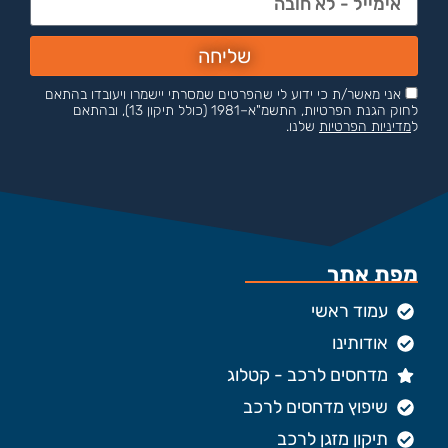
שליחה
אני מאשר/ת כי ידוע לי שהפרטים שמסרתי יישמרו ויעובדו בהתאם
לחוק הגנת הפרטיות, התשמ"א–1981 (כולל תיקון 13), ובהתאם
ל
מדיניות הפרטיות
שלנו.
מפת אתר
עמוד ראשי
אודותינו
מדחסים לרכב - קטלוג
שיפוץ מדחסים לרכב
תיקון מזגן לרכב