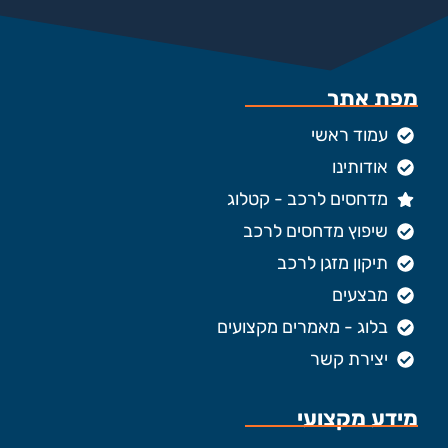
מפת אתר
עמוד ראשי
אודותינו
מדחסים לרכב - קטלוג
שיפוץ מדחסים לרכב
תיקון מזגן לרכב
מבצעים
בלוג - מאמרים מקצועים
יצירת קשר
מידע מקצועי