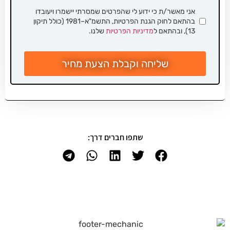
אני מאשר/ת כי ידוע לי שהפרטים שמסרתי יישמרו ויעובדו
בהתאם לחוק הגנת הפרטיות, התשמ"א–1981 (כולל תיקון
13), ובהתאם ל
מדיניות הפרטיות
שלנו.
שליחה וקבלת הצעת מחיר
שתפו חברים דרך: