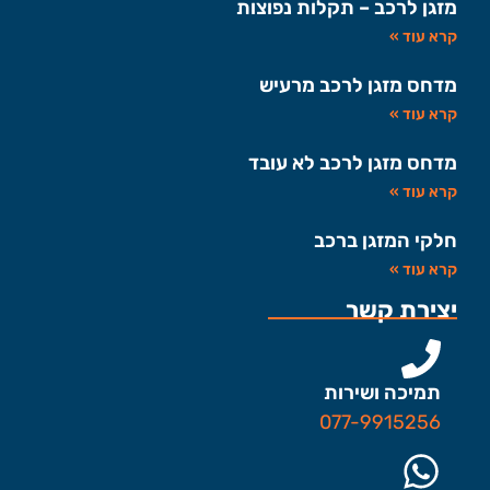
מזגן לרכב – תקלות נפוצות
קרא עוד »
מדחס מזגן לרכב מרעיש
קרא עוד »
מדחס מזגן לרכב לא עובד
קרא עוד »
חלקי המזגן ברכב
קרא עוד »
יצירת קשר
תמיכה ושירות
077-9915256