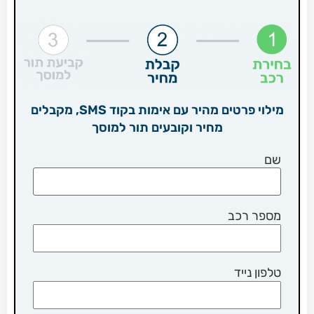
מילוי פרטים מהיר עם אימות בקוד SMS, מקבלים
מחיר וקובעים תור למוסך
שם
מספר רכב
טלפון נייד