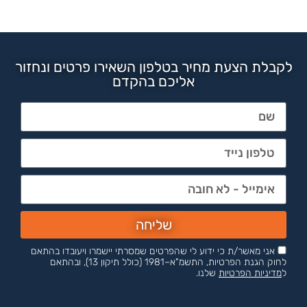
לקבלת הצעת מחיר בטלפון השאירו פרטים ונחזור
אליכם בהקדם
שליחה
אני מאשר/ת כי ידוע לי שהפרטים שמסרתי יישמרו ויעובדו בהתאם
לחוק הגנת הפרטיות, התשמ"א–1981 (כולל תיקון 13), ובהתאם
ל
מדיניות הפרטיות
שלנו.