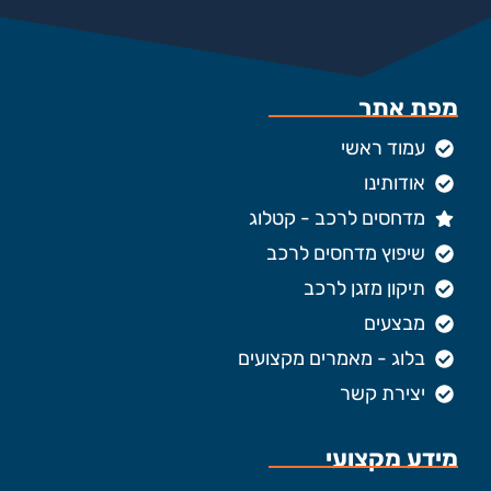
מפת אתר
עמוד ראשי
אודותינו
מדחסים לרכב - קטלוג
שיפוץ מדחסים לרכב
תיקון מזגן לרכב
מבצעים
בלוג - מאמרים מקצועים
יצירת קשר
מידע מקצועי