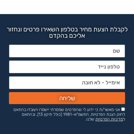
לקבלת הצעת מחיר בטלפון השאירו פרטים ונחזור
אליכם בהקדם
שליחה
אני מאשר/ת כי ידוע לי שהפרטים שמסרתי יישמרו ויעובדו בהתאם
לחוק הגנת הפרטיות, התשמ"א–1981 (כולל תיקון 13), ובהתאם
ל
מדיניות הפרטיות
שלנו.