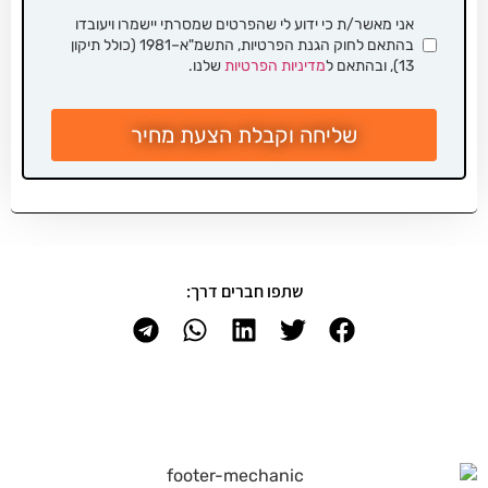
אני מאשר/ת כי ידוע לי שהפרטים שמסרתי יישמרו ויעובדו
בהתאם לחוק הגנת הפרטיות, התשמ"א–1981 (כולל תיקון
13), ובהתאם ל
מדיניות הפרטיות
שלנו.
שליחה וקבלת הצעת מחיר
שתפו חברים דרך: