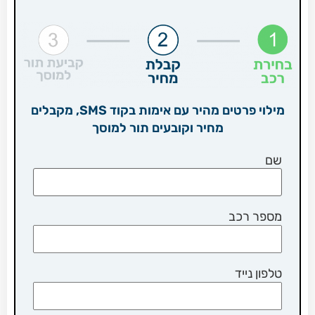
מילוי פרטים מהיר עם אימות בקוד SMS, מקבלים
מחיר וקובעים תור למוסך
שם
מספר רכב
טלפון נייד