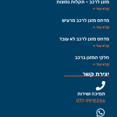
מזגן לרכב – תקלות נפוצות
קרא עוד »
מדחס מזגן לרכב מרעיש
קרא עוד »
מדחס מזגן לרכב לא עובד
קרא עוד »
חלקי המזגן ברכב
קרא עוד »
יצירת קשר
תמיכה ושירות
077-9915256