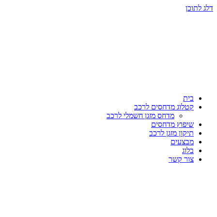
דלג לתוכן
בית
קטלוג מדחסים לרכב
מדחס מזגן חשמלי לרכב
שיפוץ מדחסים
תיקון מזגן לרכב
מבצעים
בלוג
צור קשר