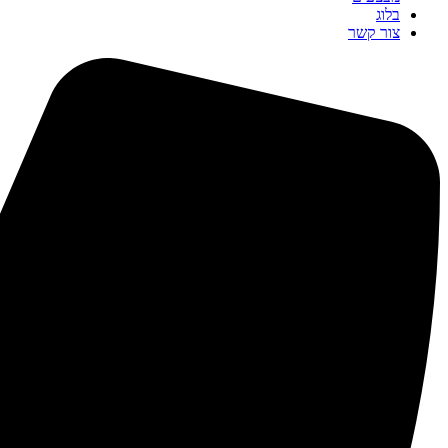
בלוג
צור קשר