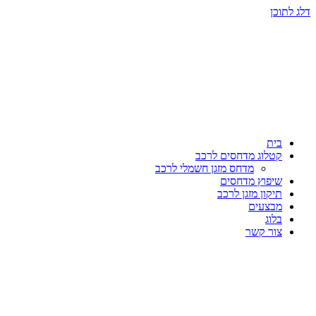
דלג לתוכן
בית
קטלוג מדחסים לרכב
מדחס מזגן חשמלי לרכב
שיפוץ מדחסים
תיקון מזגן לרכב
מבצעים
בלוג
צור קשר