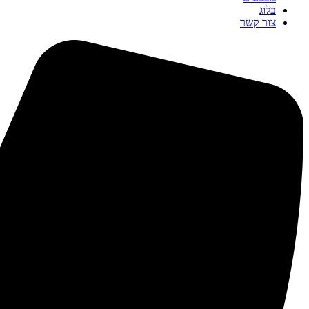
בלוג
צור קשר