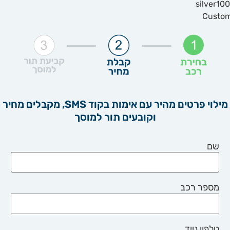
מילוי פרטים מהיר עם אימות בקוד SMS, מקבלים מחיר
וקובעים תור למוסך
שם
מספר רכב
טלפון נייד