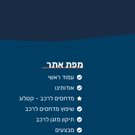
מפת אתר
עמוד ראשי
אודותינו
מדחסים לרכב - קטלוג
שיפוץ מדחסים לרכב
תיקון מזגן לרכב
מבצעים