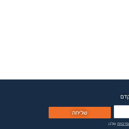
קדם
שליחה
פרטיות
שלנו.