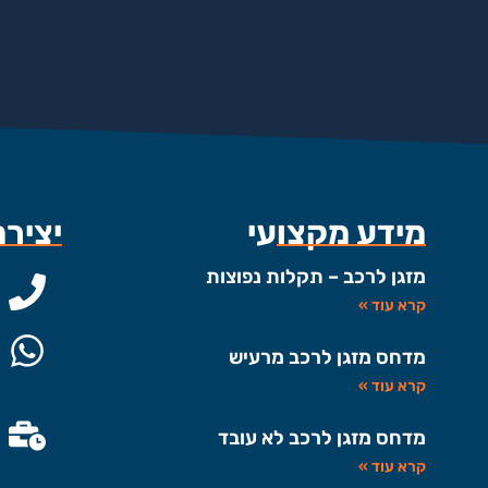
מידע מקצועי
יציר
מזגן לרכב – תקלות נפוצות
קרא עוד »
מדחס מזגן לרכב מרעיש
קרא עוד »
מדחס מזגן לרכב לא עובד
קרא עוד »