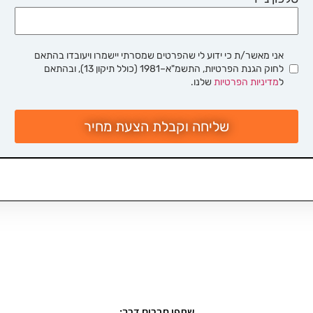
אני מאשר/ת כי ידוע לי שהפרטים שמסרתי יישמרו ויעובדו בהתאם
לחוק הגנת הפרטיות, התשמ"א–1981 (כולל תיקון 13), ובהתאם
ל
מדיניות הפרטיות
שלנו.
שליחה וקבלת הצעת מחיר
שתפו חברים דרך: