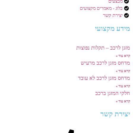
מבצעים
בלוג - מאמרים מקצועים
יצירת קשר
מידע מקצועי
מזגן לרכב – תקלות נפוצות
קרא עוד »
מדחס מזגן לרכב מרעיש
קרא עוד »
מדחס מזגן לרכב לא עובד
קרא עוד »
חלקי המזגן ברכב
קרא עוד »
יצירת קשר