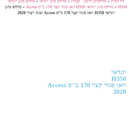
דף הבית
»
מדחסים לרכב - קטלוג
»
מדחס מזגן יונדאי
»
מדחס מזגן יונדאי
H350
»
מדחס מזגן יונדאי H350 וואן סגור קצר 170 כ”ס Access
»
מדחס מזגן
יונדאי H350 וואן סגור קצר 170 כ”ס Access שנת ייצור 2020
יונדאי
H350
וואן סגור קצר 170 כ"ס Access
2020