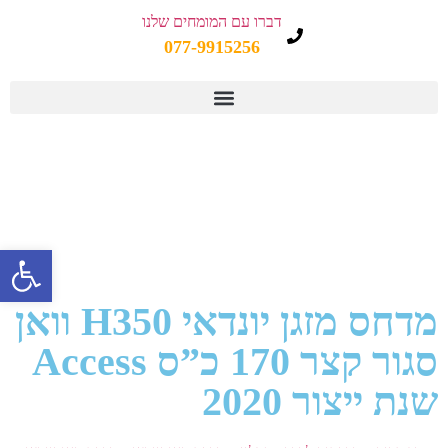
דברו עם המומחים שלנו
077-9915256
פתח 
מדחס מזגן יונדאי H350 וואן
סגור קצר 170 כ”ס Access
שנת ייצור 2020