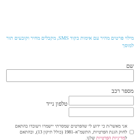
מילוי פרטים מהיר עם אימות בקוד SMS, מקבלים מחיר וקובעים תור
למוסך
שם
מספר רכב
טלפון נייד
אני מאשר/ת כי ידוע לי שהפרטים שמסרתי יישמרו ויעובדו בהתאם
לחוק הגנת הפרטיות, התשמ"א–1981 (כולל תיקון 13), ובהתאם
ל
מדיניות הפרטיות
שלנו.