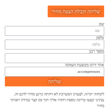
שליחה וקבלת הצעת מחיר
שם
טלפון
מספר רכב
אתר דרכו מבוצעת העסקה
שליחה
לקוח/ה יקר/ה, לצערנו המערכת לא זיהתה כרגע מחיר לדגם זה,
נציגינו יבצעו בדיקה נוספת ויחזרו אליך תוך זמן קצר במידה ויאותר
מחיר