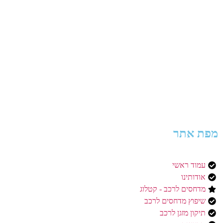
מפת אתר
עמוד ראשי
אודותינו
מדחסים לרכב - קטלוג
שיפוץ מדחסים לרכב
תיקון מזגן לרכב