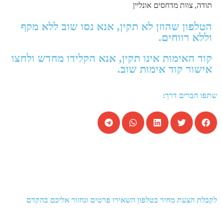
תודה, צוות מדחסים אונליין
הטלפון שהוזן לא תקין, אנא נסו שוב ללא מקף
וללא רווחים.
קוד האימות אינו תקין, אנא הקלידו מחדש ולחצו
אישור קוד אימות שוב.
שתפו חברים דרך:
לקבלת הצעת מחיר בטלפון השאירו פרטים ונחזור אליכם בהקדם