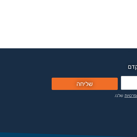
קדם
שליחה
פרטיות
שלנו.