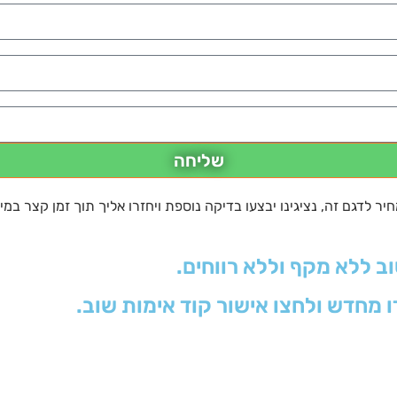
שליחה
 לדגם זה, נציגינו יבצעו בדיקה נוספת ויחזרו אליך תוך זמן קצר במי
וב ללא מקף וללא רווחים.
ו מחדש ולחצו אישור קוד אימות שוב.