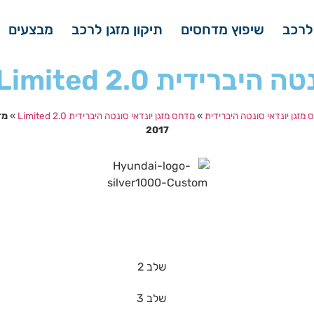
לרכב
שיפוץ מדחסים
תיקון מזגן לרכב
מבצעים
 Limited שנת ייצור 2017
מזגן יונדאי סונטה היברידית
»
מדחס מזגן יונדאי סונטה היברידית 2.0 Limited
»
2017