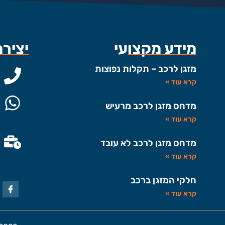
מידע מקצועי
יציר
מזגן לרכב – תקלות נפוצות
קרא עוד »
מדחס מזגן לרכב מרעיש
קרא עוד »
מדחס מזגן לרכב לא עובד
קרא עוד »
חלקי המזגן ברכב
קרא עוד »