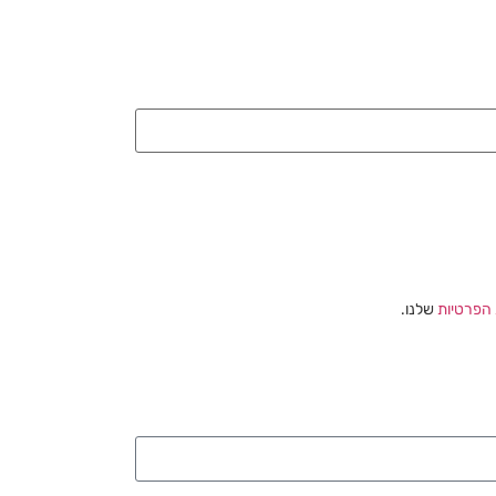
 הפרטיות
שלנו.