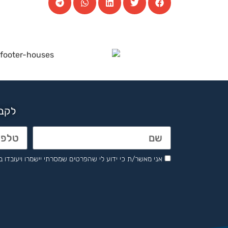
לקבל
אני מאשר/ת כי ידוע לי שהפרטים שמסרתי יישמרו ויעובדו בהתאם לחוק הגנת 