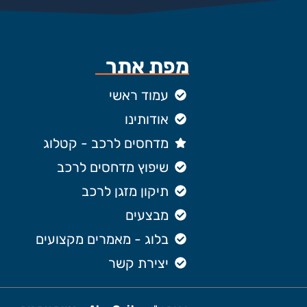
מפת אתר
עמוד ראשי
אודותינו
מדחסים לרכב - קטלוג
שיפוץ מדחסים לרכב
תיקון מזגן לרכב
מבצעים
בלוג - מאמרים מקצועים
יצירת קשר