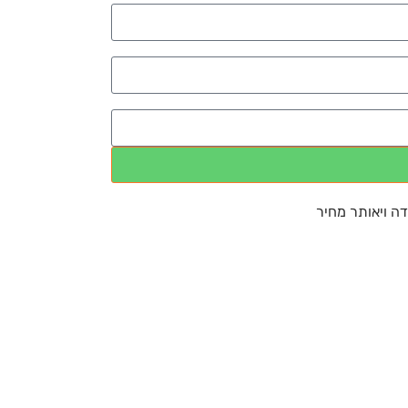
דה ויאותר מחיר