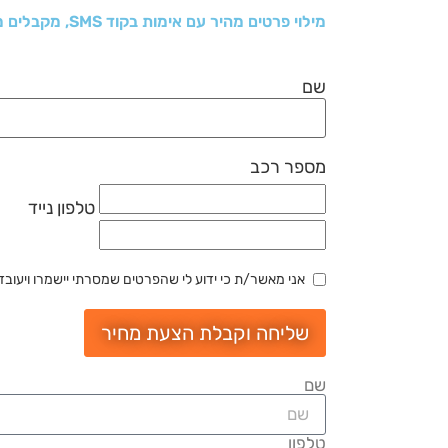
מילוי פרטים מהיר עם אימות בקוד SMS, מקבלים מחיר וקובעים תור למוסך
שם
מספר רכב
טלפון נייד
אני מאשר/ת כי ידוע לי שהפרטים שמסרתי יישמרו ויעובדו בהתאם לחוק הג
שליחה וקבלת הצעת מחיר
שם
טלפון