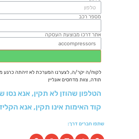
מספר רכב
אתר דרכו מבוצעת העסקה
לקוח/ה יקר/ה, לצערנו המערכת לא זיהתה כרגע מחיר
תודה, צוות מדחסים אונליין
הטלפון שהוזן לא תקין, אנא נסו ש
קוד האימות אינו תקין, אנא הקליד
שתפו חברים דרך: