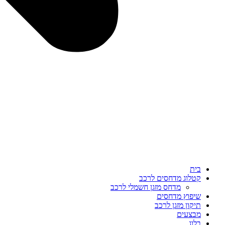
בית
קטלוג מדחסים לרכב
מדחס מזגן חשמלי לרכב
שיפוץ מדחסים
תיקון מזגן לרכב
מבצעים
בלוג