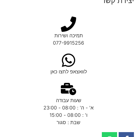
יצירת קשר
תמיכה ושירות
077-9915256
לוואצאפ לחצו כאן
שעות עבודה
א' - ה' : 08:00 - 23:00
ו' : 08:00 - 15:00
שבת : סגור