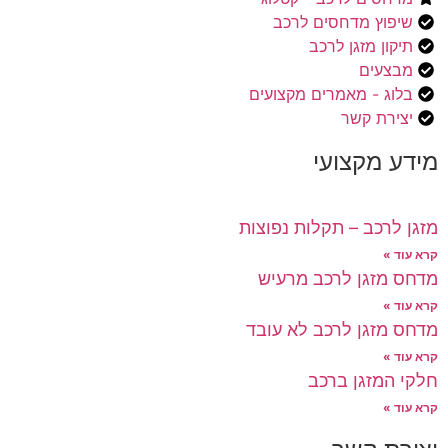
שיפוץ מדחסים לרכב
תיקון מזגן לרכב
מבצעים
בלוג - מאמרים מקצועים
יצירת קשר
מידע מקצועי
מזגן לרכב – תקלות נפוצות
קרא עוד »
מדחס מזגן לרכב מרעיש
קרא עוד »
מדחס מזגן לרכב לא עובד
קרא עוד »
חלקי המזגן ברכב
קרא עוד »