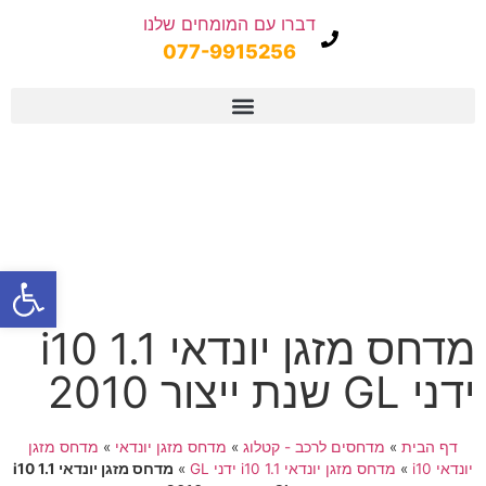
דברו עם המומחים שלנו
077-9915256
פתח
מדחס מזגן יונדאי i10 1.1
ידני GL שנת ייצור 2010
דף הבית
»
מדחסים לרכב - קטלוג
»
מדחס מזגן יונדאי
»
מדחס מזגן
יונדאי i10
»
מדחס מזגן יונדאי i10 1.1 ידני GL
»
מדחס מזגן יונדאי i10 1.1