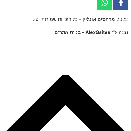
2022
מדחסים אונליין
- כל הזכויות שמורות (c).
נבנה ע"י
AlexGsites - בניית אתרים