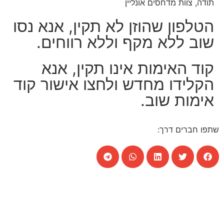
תודה, צוות מדחסים אונליין
הטלפון שהוזן לא תקין, אנא נסו
שוב ללא מקף וללא רווחים.
קוד האימות אינו תקין, אנא
הקלידו מחדש ולחצו אישור קוד
אימות שוב.
שתפו חברים דרך: