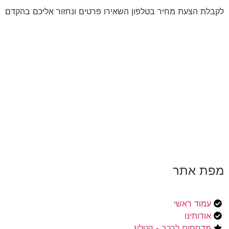
לקבלת הצעת מחיר בטלפון השאירו פרטים ונחזור אליכם בהקדם
מפת אתר
עמוד ראשי
אודותינו
מדחסים לרכב - קטלוג