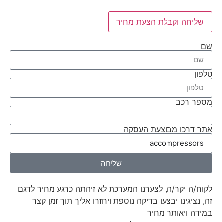
שליחה וקבלת הצעת מחיר
שם
טלפון
מספר רכב
אתר דרכו מבוצעת העסקה
שליחה
לקוח/ה יקר/ה, לצערנו המערכת לא זיהתה כרגע מחיר לדגם
זה, נציגינו יבצעו בדיקה נוספת ויחזרו אליך תוך זמן קצר
במידה ויאותר מחיר