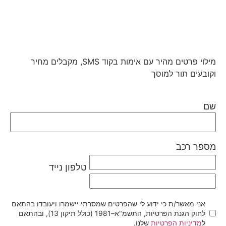
מילוי פרטים מהיר עם אימות בקוד SMS, מקבלים מחיר
וקובעים תור למוסך
שם
מספר רכב
טלפון נייד
אני מאשר/ת כי ידוע לי שהפרטים שמסרתי יישמרו ויעובדו בהתאם
לחוק הגנת הפרטיות, התשמ"א–1981 (כולל תיקון 13), ובהתאם
ל
מדיניות הפרטיות
שלנו.