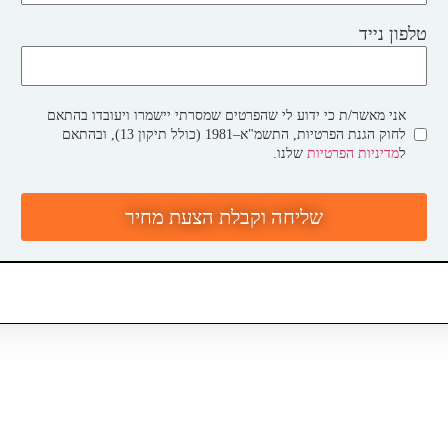
טלפון נייד
אני מאשר/ת כי ידוע לי שהפרטים שמסרתי יישמרו ויעובדו בהתאם
לחוק הגנת הפרטיות, התשמ"א–1981 (כולל תיקון 13), ובהתאם
ל
מדיניות הפרטיות
שלנו.
שליחה וקבלת הצעת מחיר