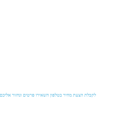
לקבלת הצעת מחיר בטלפון השאירו פרטים ונחזור אליכם