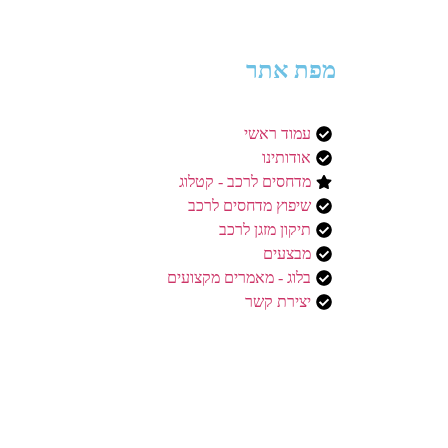
מפת אתר
עמוד ראשי
אודותינו
מדחסים לרכב - קטלוג
שיפוץ מדחסים לרכב
תיקון מזגן לרכב
מבצעים
בלוג - מאמרים מקצועים
יצירת קשר