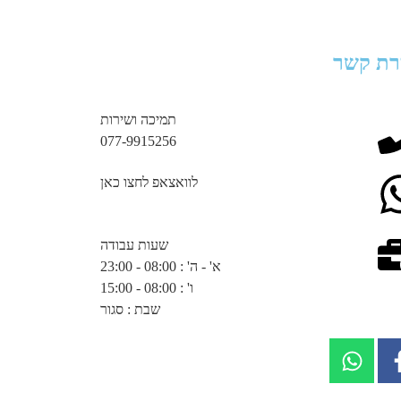
רת קשר
תמיכה ושירות
077-9915256
לוואצאפ לחצו כאן
שעות עבודה
א' - ה' : 08:00 - 23:00
ו' : 08:00 - 15:00
שבת : סגור