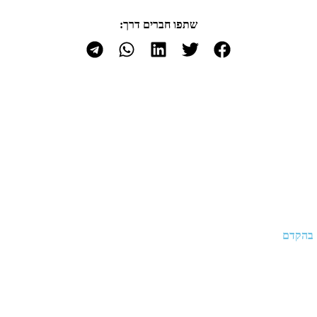
שתפו חברים דרך:
 בהקדם