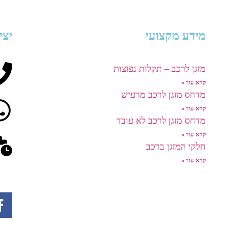
מידע מקצועי
יצי
מזגן לרכב – תקלות נפוצות
קרא עוד »
מדחס מזגן לרכב מרעיש
קרא עוד »
מדחס מזגן לרכב לא עובד
קרא עוד »
חלקי המזגן ברכב
קרא עוד »