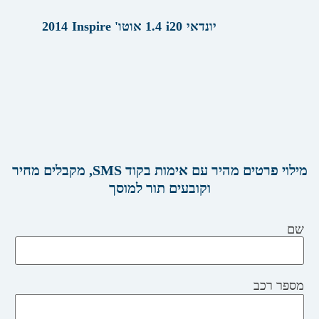
יונדאי
i20
1.4 אוטו' Inspire
2014
מילוי פרטים מהיר עם אימות בקוד SMS, מקבלים מחיר
וקובעים תור למוסך
שם
מספר רכב