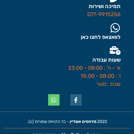
תמיכה ושירות
077-9915256
לוואצאפ לחצו כאן
שעות עבודה
א' - ה' : 08:00 - 23:00
ו' : 08:00 - 15:00
שבת : סגור
2022
מדחסים אונליין
- כל הזכויות שמורות (c).