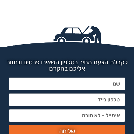
לקבלת הצעת מחיר בטלפון השאירו פרטים ונחזור
אליכם בהקדם
שליחה