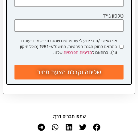
טלפון נייד
אני מאשר/ת כי ידוע לי שהפרטים שמסרתי יישמרו ויעובדו
בהתאם לחוק הגנת הפרטיות, התשמ"א–1981 (כולל תיקון
13), ובהתאם ל
מדיניות הפרטיות
שלנו.
שליחה וקבלת הצעת מחיר
שתפו חברים דרך: