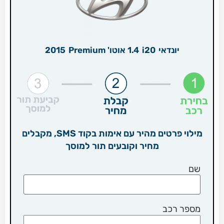
יונדאי
i20
1.4 אוטו' Premium
2015
מילוי פרטים מהיר עם אימות בקוד SMS, מקבלים
מחיר וקובעים תור למוסך
שם
מספר רכב