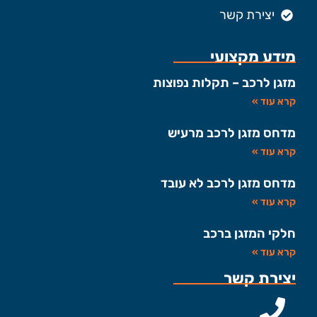
יצירת קשר
מידע מקצועי
מזגן לרכב – תקלות נפוצות
קרא עוד »
מדחס מזגן לרכב מרעיש
קרא עוד »
מדחס מזגן לרכב לא עובד
קרא עוד »
חלקי המזגן ברכב
קרא עוד »
יצירת קשר