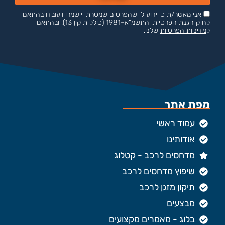
אני מאשר/ת כי ידוע לי שהפרטים שמסרתי יישמרו ויעובדו בהתאם
לחוק הגנת הפרטיות, התשמ"א–1981 (כולל תיקון 13), ובהתאם
ל
מדיניות הפרטיות
שלנו.
מפת אתר
עמוד ראשי
אודותינו
מדחסים לרכב - קטלוג
שיפוץ מדחסים לרכב
תיקון מזגן לרכב
מבצעים
בלוג - מאמרים מקצועים