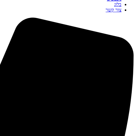
בלוג
צור קשר