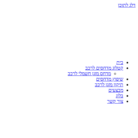
דלג לתוכן
בית
קטלוג מדחסים לרכב
מדחס מזגן חשמלי לרכב
שיפוץ מדחסים
תיקון מזגן לרכב
מבצעים
בלוג
צור קשר