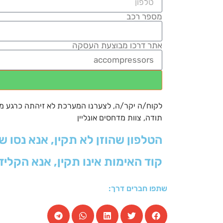
מספר רכב
אתר דרכו מבוצעת העסקה
לקוח/ה יקר/ה, לצערנו המערכת לא זיהתה כרגע מחיר
תודה, צוות מדחסים אונליין
הטלפון שהוזן לא תקין, אנא נסו ש
קוד האימות אינו תקין, אנא הקליד
שתפו חברים דרך: