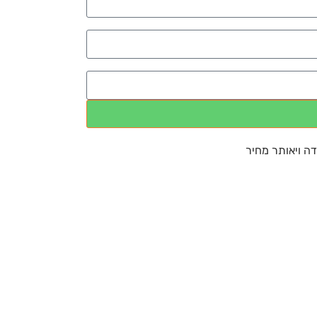
דה ויאותר מחיר