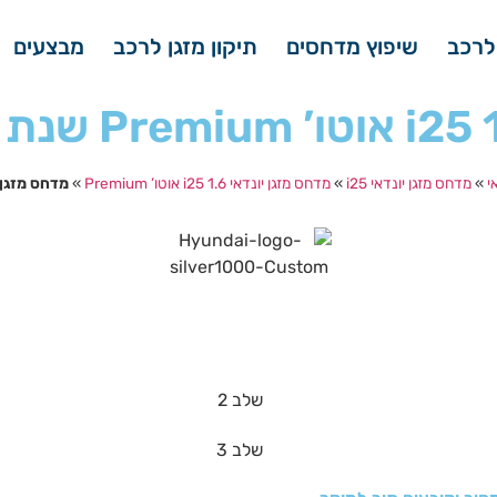
לרכב
שיפוץ מדחסים
תיקון מזגן לרכב
מבצעים
י
»
מדחס מזגן יונדאי i25
»
מדחס מזגן יונדאי i25 1.6 אוטו’ Premium
»
מדחס מזגן יונדאי i25 1.6 אוטו’ m