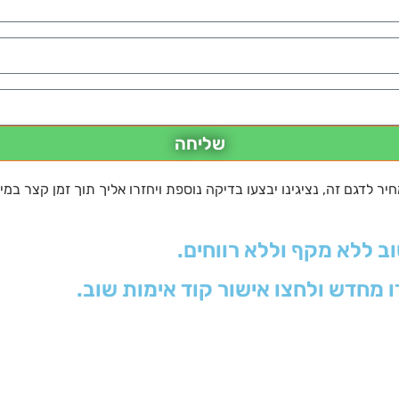
שליחה
 לדגם זה, נציגינו יבצעו בדיקה נוספת ויחזרו אליך תוך זמן קצר במי
וב ללא מקף וללא רווחים.
ו מחדש ולחצו אישור קוד אימות שוב.