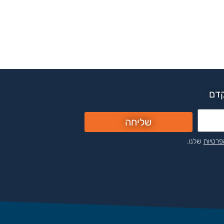
קדם
שליחה
פרטיות
שלנו.