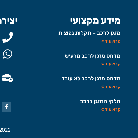
מידע מקצועי
יציר
מזגן לרכב – תקלות נפוצות
קרא עוד »
מדחס מזגן לרכב מרעיש
קרא עוד »
מדחס מזגן לרכב לא עובד
קרא עוד »
חלקי המזגן ברכב
קרא עוד »
2022