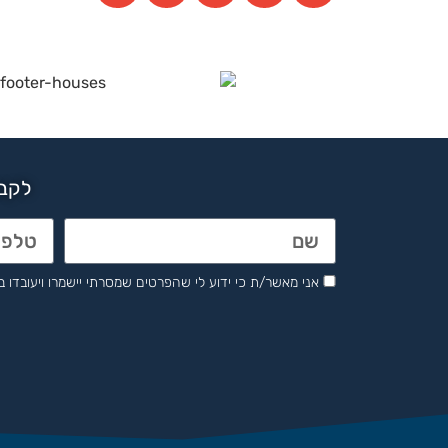
לקבל
אני מאשר/ת כי ידוע לי שהפרטים שמסרתי יישמרו ויעובדו בהתאם לחוק הגנת 