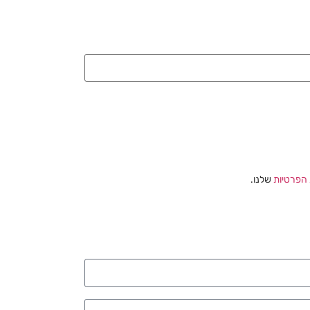
 הפרטיות
שלנו.