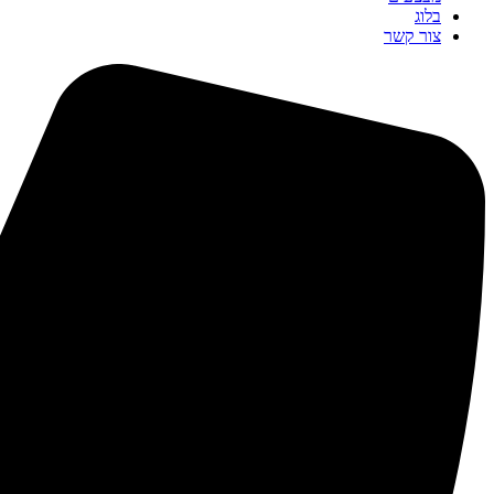
בלוג
צור קשר