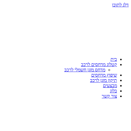
דלג לתוכן
בית
קטלוג מדחסים לרכב
מדחס מזגן חשמלי לרכב
שיפוץ מדחסים
תיקון מזגן לרכב
מבצעים
בלוג
צור קשר