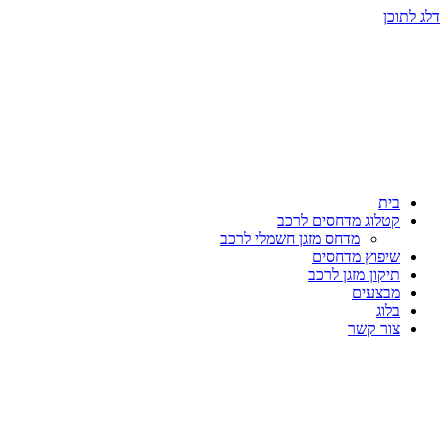
דלג לתוכן
בית
קטלוג מדחסים לרכב
מדחס מזגן חשמלי לרכב
שיפוץ מדחסים
תיקון מזגן לרכב
מבצעים
בלוג
צור קשר