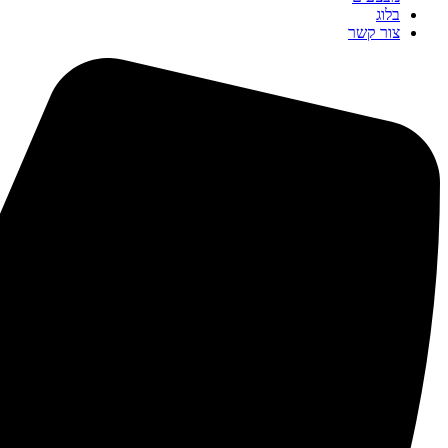
בלוג
צור קשר