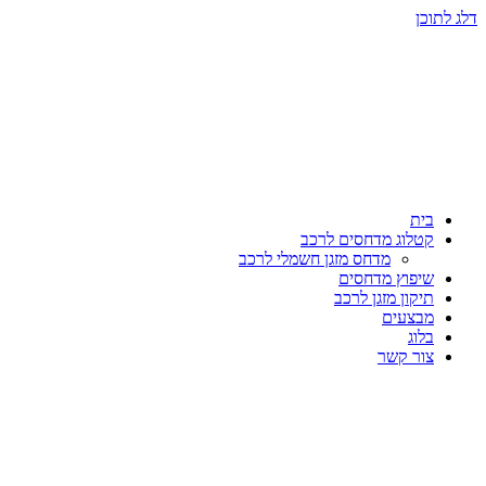
דלג לתוכן
בית
קטלוג מדחסים לרכב
מדחס מזגן חשמלי לרכב
שיפוץ מדחסים
תיקון מזגן לרכב
מבצעים
בלוג
צור קשר