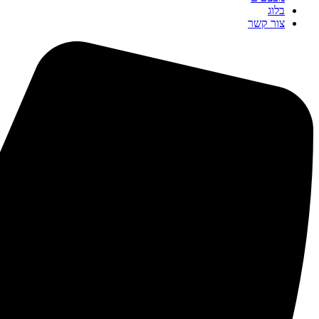
בלוג
צור קשר