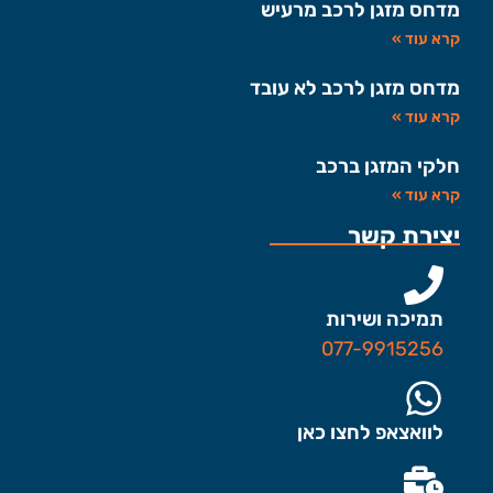
מדחס מזגן לרכב מרעיש
קרא עוד »
מדחס מזגן לרכב לא עובד
קרא עוד »
חלקי המזגן ברכב
קרא עוד »
יצירת קשר
תמיכה ושירות
077-9915256
לוואצאפ לחצו כאן