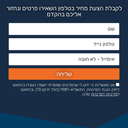
לקבלת הצעת מחיר בטלפון השאירו פרטים ונחזור
אליכם בהקדם
שליחה
אני מאשר/ת כי ידוע לי שהפרטים שמסרתי יישמרו ויעובדו בהתאם
לחוק הגנת הפרטיות, התשמ"א–1981 (כולל תיקון 13), ובהתאם
ל
מדיניות הפרטיות
שלנו.