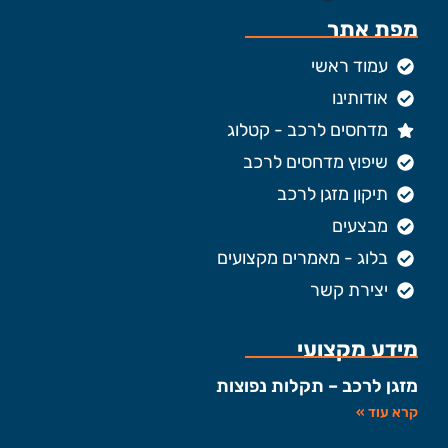
מפת אתר
עמוד ראשי
אודותינו
מדחסים לרכב - קטלוג
שיפוץ מדחסים לרכב
תיקון מזגן לרכב
מבצעים
בלוג - מאמרים מקצועים
יצירת קשר
מידע מקצועי
מזגן לרכב – תקלות נפוצות
קרא עוד »