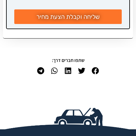
שליחה וקבלת הצעת מחיר
שתפו חברים דרך: