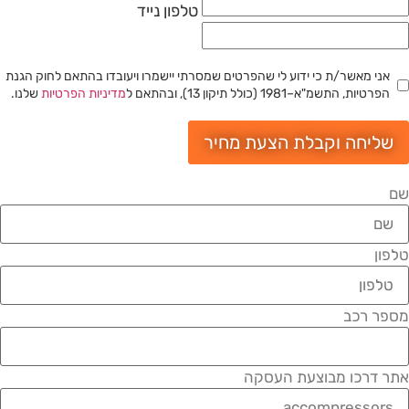
טלפון נייד
אני מאשר/ת כי ידוע לי שהפרטים שמסרתי יישמרו ויעובדו בהתאם לחוק הגנת
הפרטיות, התשמ"א–1981 (כולל תיקון 13), ובהתאם ל
מדיניות הפרטיות
שלנו.
שליחה וקבלת הצעת מחיר
ם
לפון
ספר רכב
תר דרכו מבוצעת העסקה