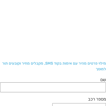
מילוי פרטים מהיר עם אימות בקוד SMS, מקבלים מחיר וקובעים תור
מוסך
ם
ספר רכב