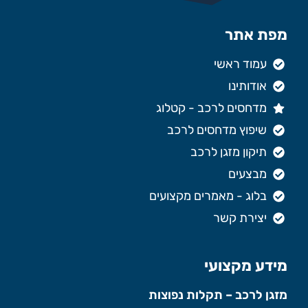
מפת אתר
עמוד ראשי
אודותינו
מדחסים לרכב - קטלוג
שיפוץ מדחסים לרכב
תיקון מזגן לרכב
מבצעים
בלוג - מאמרים מקצועים
יצירת קשר
מידע מקצועי
מזגן לרכב – תקלות נפוצות