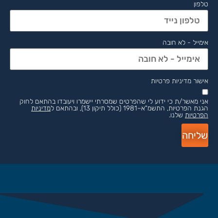
טלפון
אימייל - לא חובה
אישור מדיניות פרטיות
אני מאשר/ת כי ידוע לי שהפרטים שמסרתי יישמרו ויעובדו בהתאם לחוק
הגנת הפרטיות, התשמ"א–1981 (כולל תיקון 13), ובהתאם ל
מדיניות
הפרטיות
שלנו.
שליחה