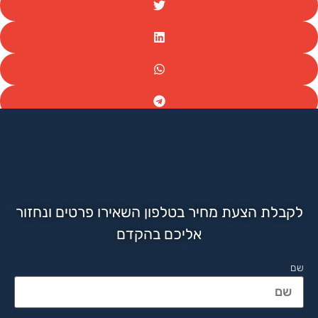
לקבלת הצעת מחיר בטלפון השאירו פרטים ונחזור
אליכם בהקדם
שם