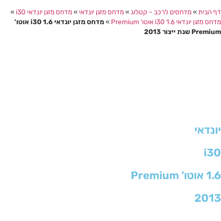
ף הבית
»
מדחסים לרכב - קטלוג
»
מדחס מזגן יונדאי
»
מדחס מזגן יונדאי i30
»
חס מזגן יונדאי i30 1.6 אוטו’ Premium
»
מדחס מזגן יונדאי i30 1.6 אוטו’
Premi שנת ייצור 2013
ונדאי
i3
1 אוטו' Premium
201