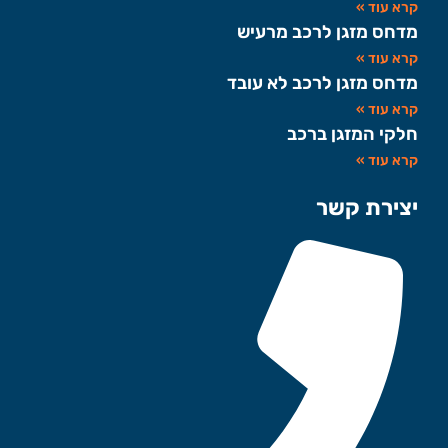
קרא עוד »
מדחס מזגן לרכב מרעיש
קרא עוד »
מדחס מזגן לרכב לא עובד
קרא עוד »
חלקי המזגן ברכב
קרא עוד »
יצירת קשר