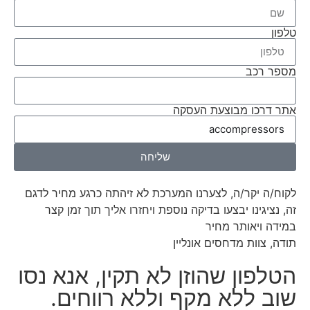
טלפון
מספר רכב
אתר דרכו מבוצעת העסקה
שליחה
לקוח/ה יקר/ה, לצערנו המערכת לא זיהתה כרגע מחיר לדגם
זה, נציגינו יבצעו בדיקה נוספת ויחזרו אליך תוך זמן קצר
במידה ויאותר מחיר
תודה, צוות מדחסים אונליין
הטלפון שהוזן לא תקין, אנא נסו
שוב ללא מקף וללא רווחים.