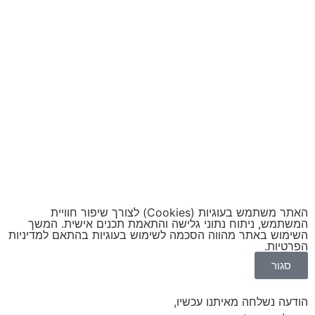
האתר משתמש בעוגיות (Cookies) לצורך שיפור חוויית
המשתמש, ניתוח נתוני גלישה והתאמת תכנים אישית. המשך
השימוש באתר מהווה הסכמה לשימוש בעוגיות בהתאם ל
מדיניות
הפרטיות
.
סגור
הודעה נשלחה מאיתנו עכשיו,