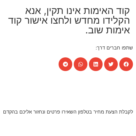
קוד האימות אינו תקין, אנא
הקלידו מחדש ולחצו אישור קוד
אימות שוב.
שתפו חברים דרך:
לקבלת הצעת מחיר בטלפון השאירו פרטים ונחזור אליכם בהקדם