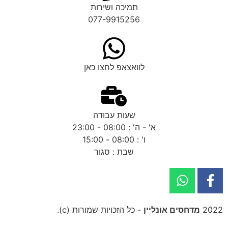
תמיכה ושירות
077-9915256
לוואצאפ לחצו כאן
שעות עבודה
א' - ה' : 08:00 - 23:00
ו' : 08:00 - 15:00
שבת : סגור
2022
מדחסים אונליין
- כל הזכויות שמורות (c).