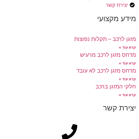
יצירת קשר
מידע מקצועי
מזגן לרכב – תקלות נפוצות
קרא עוד »
מדחס מזגן לרכב מרעיש
קרא עוד »
מדחס מזגן לרכב לא עובד
קרא עוד »
חלקי המזגן ברכב
קרא עוד »
יצירת קשר