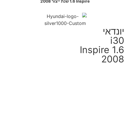
1.6 Inspire שנת ייצור 2008
יונדאי
i30
1.6 Inspire
2008