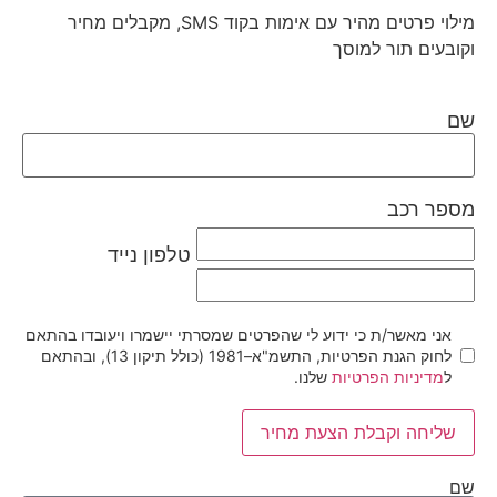
מילוי פרטים מהיר עם אימות בקוד SMS, מקבלים מחיר
וקובעים תור למוסך
שם
מספר רכב
טלפון נייד
אני מאשר/ת כי ידוע לי שהפרטים שמסרתי יישמרו ויעובדו בהתאם
לחוק הגנת הפרטיות, התשמ"א–1981 (כולל תיקון 13), ובהתאם
ל
מדיניות הפרטיות
שלנו.
שליחה וקבלת הצעת מחיר
שם