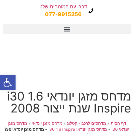
דברו עם המומחים שלנו
077-9915256
פתח
מדחס מזגן יונדאי i30 1.6
Inspire שנת ייצור 2008
דף הבית
»
מדחסים לרכב - קטלוג
»
מדחס מזגן יונדאי
»
מדחס מזגן
יונדאי i30
»
מדחס מזגן יונדאי i30 1.6 Inspire
»
מדחס מזגן יונדאי i30