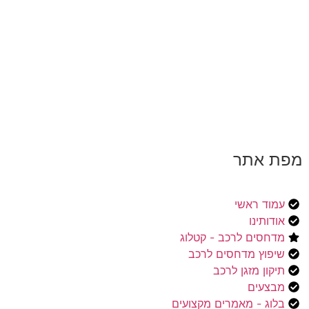
מפת אתר
עמוד ראשי
אודותינו
מדחסים לרכב - קטלוג
שיפוץ מדחסים לרכב
תיקון מזגן לרכב
מבצעים
בלוג - מאמרים מקצועים