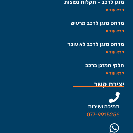
מזגן לרכב – תקלות נפוצות
קרא עוד »
מדחס מזגן לרכב מרעיש
קרא עוד »
מדחס מזגן לרכב לא עובד
קרא עוד »
חלקי המזגן ברכב
קרא עוד »
יצירת קשר
תמיכה ושירות
077-9915256