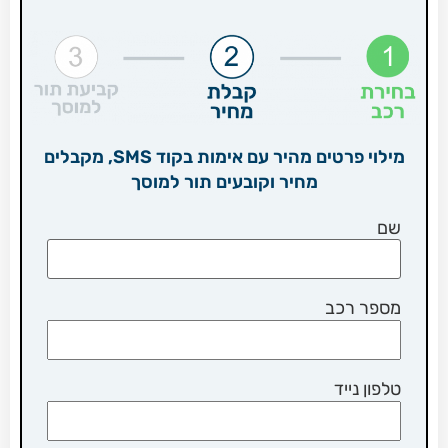
מילוי פרטים מהיר עם אימות בקוד SMS, מקבלים
מחיר וקובעים תור למוסך
שם
מספר רכב
טלפון נייד