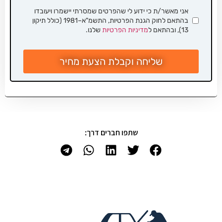
אני מאשר/ת כי ידוע לי שהפרטים שמסרתי יישמרו ויעובדו
בהתאם לחוק הגנת הפרטיות, התשמ"א–1981 (כולל תיקון
13), ובהתאם ל
מדיניות הפרטיות
שלנו.
שליחה וקבלת הצעת מחיר
שתפו חברים דרך: