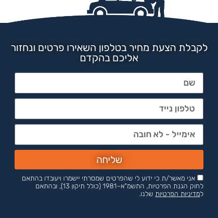
לקבלת הצעת מחיר בטלפון השאירו פרטים ונחזור
אליכם בהקדם
שליחה
אני מאשר/ת כי ידוע לי שהפרטים שמסרתי יישמרו ויעובדו בהתאם
לחוק הגנת הפרטיות, התשמ"א–1981 (כולל תיקון 13), ובהתאם
ל
מדיניות הפרטיות
שלנו.