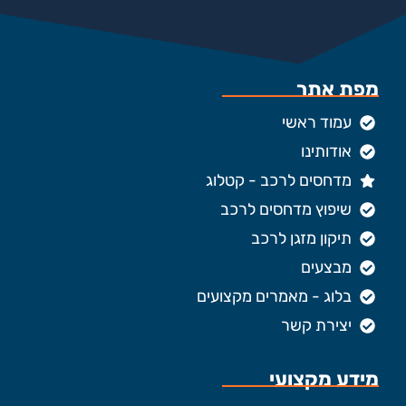
מפת אתר
עמוד ראשי
אודותינו
מדחסים לרכב - קטלוג
שיפוץ מדחסים לרכב
תיקון מזגן לרכב
מבצעים
בלוג - מאמרים מקצועים
יצירת קשר
מידע מקצועי