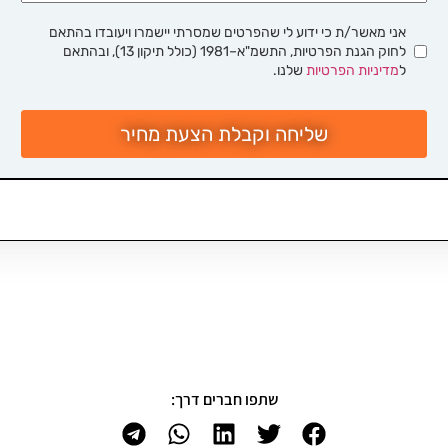
אני מאשר/ת כי ידוע לי שהפרטים שמסרתי יישמרו ויעובדו בהתאם
לחוק הגנת הפרטיות, התשמ"א–1981 (כולל תיקון 13), ובהתאם
ל
מדיניות הפרטיות
שלנו.
שליחה וקבלת הצעת מחיר
שתפו חברים דרך: