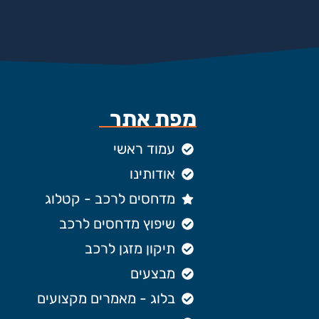
מפת אתר
עמוד ראשי
אודותינו
מדחסים לרכב - קטלוג
שיפוץ מדחסים לרכב
תיקון מזגן לרכב
מבצעים
בלוג - מאמרים מקצועים