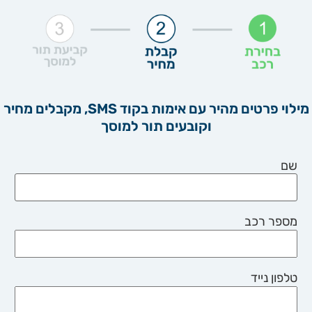
מילוי פרטים מהיר עם אימות בקוד SMS, מקבלים מחיר
וקובעים תור למוסך
שם
מספר רכב
טלפון נייד