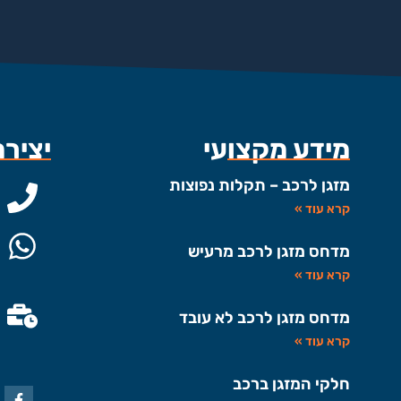
מידע מקצועי
יציר
מזגן לרכב – תקלות נפוצות
קרא עוד »
מדחס מזגן לרכב מרעיש
קרא עוד »
מדחס מזגן לרכב לא עובד
קרא עוד »
חלקי המזגן ברכב