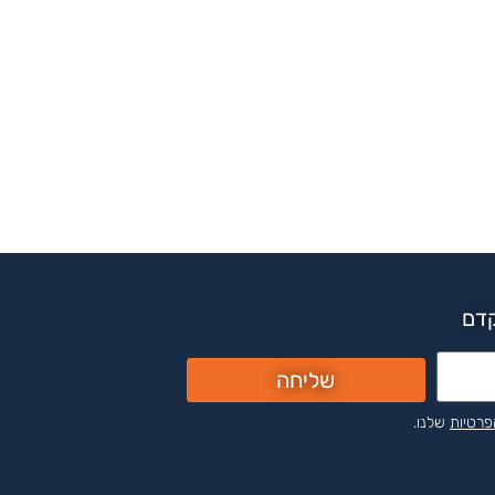
קדם
שליחה
פרטיות
שלנו.