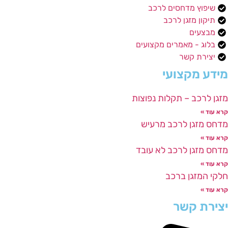
שיפוץ מדחסים לרכב
תיקון מזגן לרכב
מבצעים
בלוג - מאמרים מקצועים
יצירת קשר
מידע מקצועי
מזגן לרכב – תקלות נפוצות
קרא עוד »
מדחס מזגן לרכב מרעיש
קרא עוד »
מדחס מזגן לרכב לא עובד
קרא עוד »
חלקי המזגן ברכב
קרא עוד »
יצירת קשר