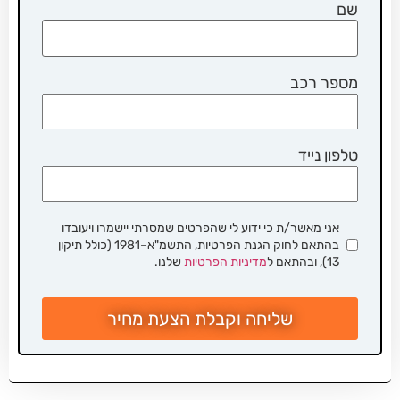
שם
מספר רכב
טלפון נייד
אני מאשר/ת כי ידוע לי שהפרטים שמסרתי יישמרו ויעובדו
בהתאם לחוק הגנת הפרטיות, התשמ"א–1981 (כולל תיקון
13), ובהתאם ל
מדיניות הפרטיות
שלנו.
שליחה וקבלת הצעת מחיר