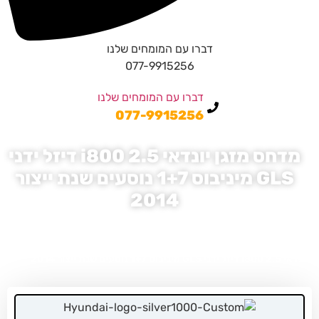
דברו עם המומחים שלנו
077-9915256
דברו עם המומחים שלנו
077-9915256
מדחס מזגן יונדאי i800 2.5 דיזל ידני
GLS מיניבוס 1+7 נוסעים שנת ייצור
2014
דף הבית
»
מדחסים לרכב - קטלוג
»
מדחס מזגן יונדאי
»
מדחס מזגן יונדאי i800
»
מדחס מזגן יונדאי i800 2.5 דיזל ידני GLS מיניבוס 1+7 נוסעים
»
מדחס מזגן
יונדאי i800 2.5 דיזל ידני GLS מיניבוס 1+7 נוסעים שנת ייצור 2014