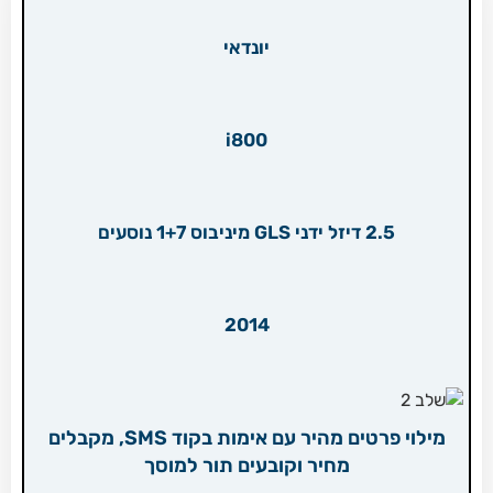
יונדאי
i800
2.5 דיזל ידני GLS מיניבוס 1+7 נוסעים
2014
מילוי פרטים מהיר עם אימות בקוד SMS, מקבלים
מחיר וקובעים תור למוסך