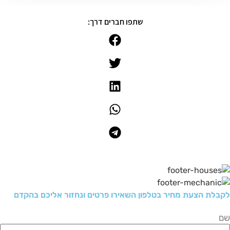
שתפו חברים דרך:
לקבלת הצעת מחיר בטלפון השאירו פרטים ונחזור אליכם בהקדם
שם