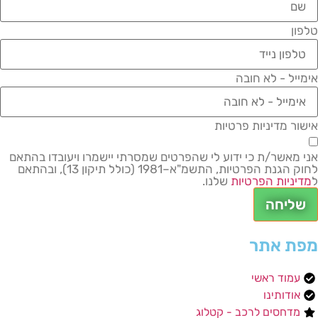
טלפון
אימייל - לא חובה
אישור מדיניות פרטיות
אני מאשר/ת כי ידוע לי שהפרטים שמסרתי יישמרו ויעובדו בהתאם
לחוק הגנת הפרטיות, התשמ"א–1981 (כולל תיקון 13), ובהתאם
ל
מדיניות הפרטיות
שלנו.
שליחה
מפת אתר
עמוד ראשי
אודותינו
מדחסים לרכב - קטלוג