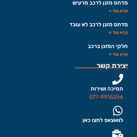
מדחס מזגן לרכב מרעיש
קרא עוד »
מדחס מזגן לרכב לא עובד
קרא עוד »
חלקי המזגן ברכב
קרא עוד »
יצירת קשר
תמיכה ושירות
077-9915256
לוואצאפ לחצו כאן