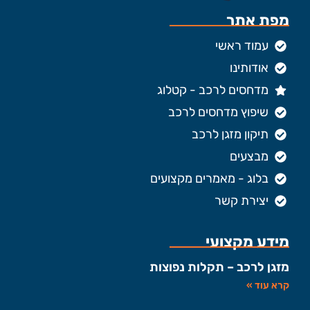
מפת אתר
עמוד ראשי
אודותינו
מדחסים לרכב - קטלוג
שיפוץ מדחסים לרכב
תיקון מזגן לרכב
מבצעים
בלוג - מאמרים מקצועים
יצירת קשר
מידע מקצועי
מזגן לרכב – תקלות נפוצות
קרא עוד »