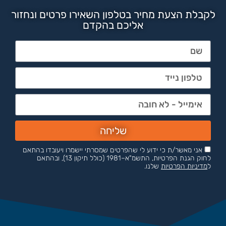
לקבלת הצעת מחיר בטלפון השאירו פרטים ונחזור
אליכם בהקדם
שליחה
אני מאשר/ת כי ידוע לי שהפרטים שמסרתי יישמרו ויעובדו בהתאם
לחוק הגנת הפרטיות, התשמ"א–1981 (כולל תיקון 13), ובהתאם
ל
מדיניות הפרטיות
שלנו.