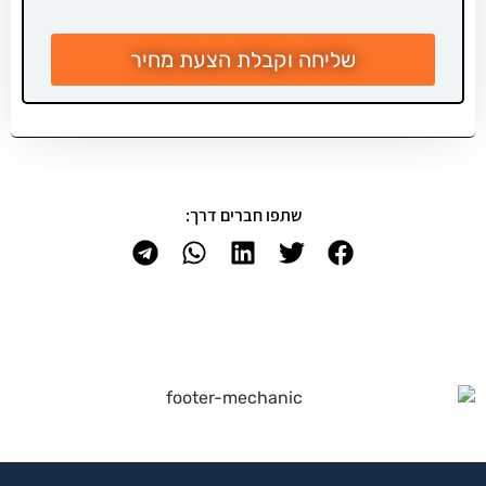
שליחה וקבלת הצעת מחיר
שתפו חברים דרך: