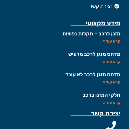
יצירת קשר
מידע מקצועי
מזגן לרכב – תקלות נפוצות
קרא עוד »
מדחס מזגן לרכב מרעיש
קרא עוד »
מדחס מזגן לרכב לא עובד
קרא עוד »
חלקי המזגן ברכב
קרא עוד »
יצירת קשר