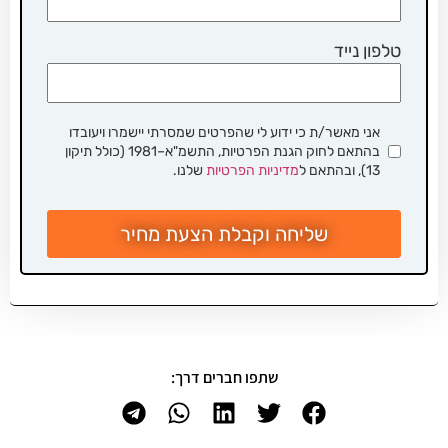
טלפון נייד
אני מאשר/ת כי ידוע לי שהפרטים שמסרתי יישמרו ויעובדו
בהתאם לחוק הגנת הפרטיות, התשמ"א–1981 (כולל תיקון
13), ובהתאם ל
מדיניות הפרטיות
שלנו.
שליחה וקבלת הצעת מחיר
שתפו חברים דרך: