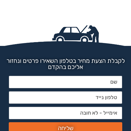
לקבלת הצעת מחיר בטלפון השאירו פרטים ונחזור
אליכם בהקדם
שליחה