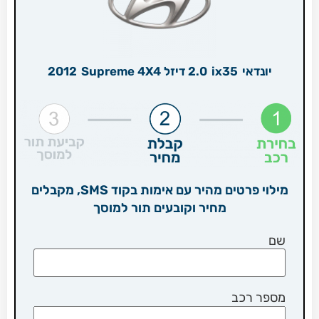
יונדאי
ix35
2.0 דיזל Supreme 4X4
2012
מילוי פרטים מהיר עם אימות בקוד SMS, מקבלים
מחיר וקובעים תור למוסך
שם
מספר רכב