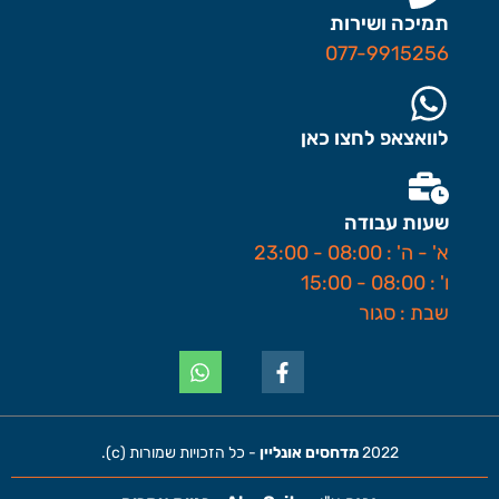
תמיכה ושירות
077-9915256
לוואצאפ לחצו כאן
שעות עבודה
א' - ה' : 08:00 - 23:00
ו' : 08:00 - 15:00
שבת : סגור
2022
מדחסים אונליין
- כל הזכויות שמורות (c).