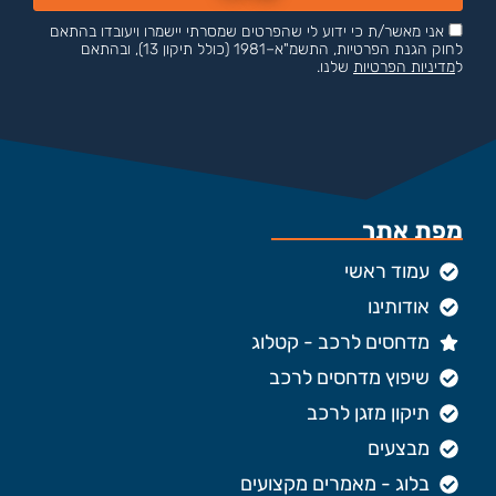
אני מאשר/ת כי ידוע לי שהפרטים שמסרתי יישמרו ויעובדו בהתאם
לחוק הגנת הפרטיות, התשמ"א–1981 (כולל תיקון 13), ובהתאם
ל
מדיניות הפרטיות
שלנו.
מפת אתר
עמוד ראשי
אודותינו
מדחסים לרכב - קטלוג
שיפוץ מדחסים לרכב
תיקון מזגן לרכב
מבצעים
בלוג - מאמרים מקצועים