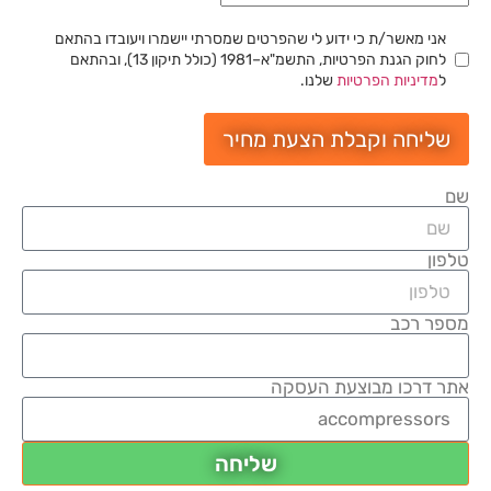
אני מאשר/ת כי ידוע לי שהפרטים שמסרתי יישמרו ויעובדו בהתאם
לחוק הגנת הפרטיות, התשמ"א–1981 (כולל תיקון 13), ובהתאם
ל
מדיניות הפרטיות
שלנו.
שליחה וקבלת הצעת מחיר
שם
טלפון
מספר רכב
אתר דרכו מבוצעת העסקה
שליחה