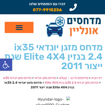
דברו עם המומחים שלנו
077-9915256
קטלוג מדחסים לרכב
תיקון מזגן לרכב
שיפוץ מדחסים
מדחס מזגן יונדאי ix35
2.4 בנזין Elite 4X4 שנת
פתח
ייצור 2011
דף הבית
»
מדחסים לרכב - קטלוג
»
מדחס מזגן יונדאי
»
מדחס מזגן יונדאי ix35
»
מדחס מזגן יונדאי ix35 2.4 בנזין Elite 4X4
»
מדחס מזגן יונדאי ix35 2.4
בנזין Elite 4X4 שנת ייצור 2011