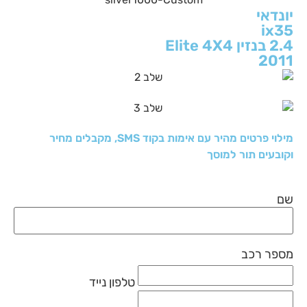
יונדאי
ix35
2.4 בנזין Elite 4X4
2011
מילוי פרטים מהיר עם אימות בקוד SMS, מקבלים מחיר
וקובעים תור למוסך
שם
מספר רכב
טלפון נייד