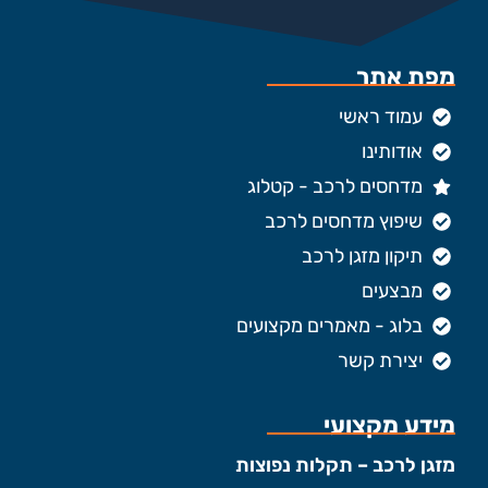
מפת אתר
עמוד ראשי
אודותינו
מדחסים לרכב - קטלוג
שיפוץ מדחסים לרכב
תיקון מזגן לרכב
מבצעים
בלוג - מאמרים מקצועים
יצירת קשר
מידע מקצועי
מזגן לרכב – תקלות נפוצות