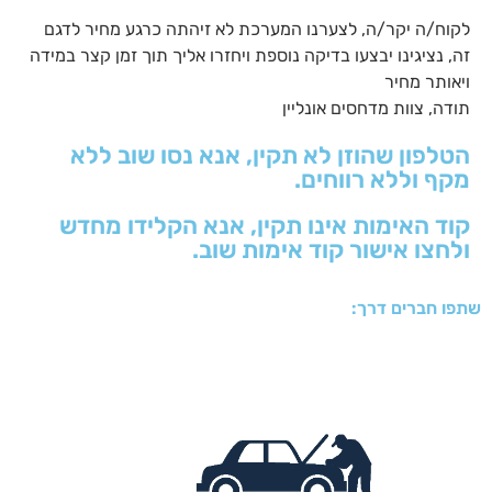
לקוח/ה יקר/ה, לצערנו המערכת לא זיהתה כרגע מחיר לדגם
זה, נציגינו יבצעו בדיקה נוספת ויחזרו אליך תוך זמן קצר במידה
ויאותר מחיר
תודה, צוות מדחסים אונליין
הטלפון שהוזן לא תקין, אנא נסו שוב ללא
מקף וללא רווחים.
קוד האימות אינו תקין, אנא הקלידו מחדש
ולחצו אישור קוד אימות שוב.
שתפו חברים דרך: