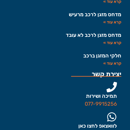
קרא עוד »
מדחס מזגן לרכב מרעיש
קרא עוד »
מדחס מזגן לרכב לא עובד
קרא עוד »
חלקי המזגן ברכב
קרא עוד »
יצירת קשר
תמיכה ושירות
077-9915256
לוואצאפ לחצו כאן