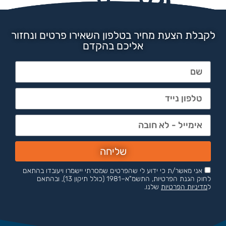
לקבלת הצעת מחיר בטלפון השאירו פרטים ונחזור
אליכם בהקדם
שליחה
אני מאשר/ת כי ידוע לי שהפרטים שמסרתי יישמרו ויעובדו בהתאם
לחוק הגנת הפרטיות, התשמ"א–1981 (כולל תיקון 13), ובהתאם
ל
מדיניות הפרטיות
שלנו.