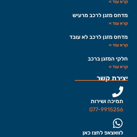
קרא עוד »
מדחס מזגן לרכב מרעיש
קרא עוד »
מדחס מזגן לרכב לא עובד
קרא עוד »
חלקי המזגן ברכב
קרא עוד »
יצירת קשר
תמיכה ושירות
077-9915256
לוואצאפ לחצו כאן