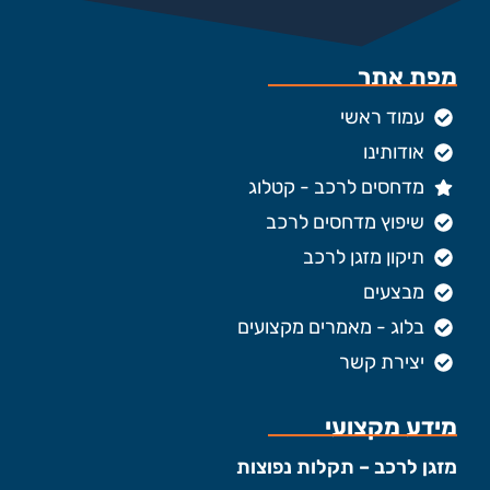
מפת אתר
עמוד ראשי
אודותינו
מדחסים לרכב - קטלוג
שיפוץ מדחסים לרכב
תיקון מזגן לרכב
מבצעים
בלוג - מאמרים מקצועים
יצירת קשר
מידע מקצועי
מזגן לרכב – תקלות נפוצות