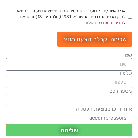
אני מאשר/ת כי ידוע לי שהפרטים שמסרתי יישמרו ויעובדו בהתאם
לחוק הגנת הפרטיות, התשמ"א–1981 (כולל תיקון 13), ובהתאם
ל
מדיניות הפרטיות
שלנו.
שליחה וקבלת הצעת מחיר
שם
טלפון
מספר רכב
אתר דרכו מבוצעת העסקה
שליחה