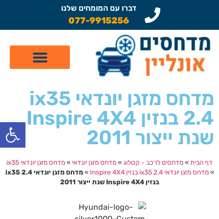
דברו עם המומחים שלנו
077-9915256
קטלוג מדחסים לרכב
תיקון מזגן לרכב
שיפוץ מדחסים
מדחס מזגן יונדאי ix35
2.4 בנזין Inspire 4X4
פתח
שנת ייצור 2011
דף הבית
»
מדחסים לרכב - קטלוג
»
מדחס מזגן יונדאי
»
מדחס מזגן יונדאי ix35
»
מדחס מזגן יונדאי ix35 2.4 בנזין Inspire 4X4
»
מדחס מזגן יונדאי ix35 2.4
בנזין Inspire 4X4 שנת ייצור 2011