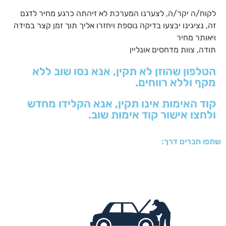
לקוח/ה יקר/ה, לצערנו המערכת לא זיהתה כרגע מחיר לדגם
זה, נציגינו יבצעו בדיקה נוספת ויחזרו אליך תוך זמן קצר במידה
ויאותר מחיר
תודה, צוות מדחסים אונליין
הטלפון שהוזן לא תקין, אנא נסו שוב ללא
מקף וללא רווחים.
קוד האימות אינו תקין, אנא הקלידו מחדש
ולחצו אישור קוד אימות שוב.
שתפו חברים דרך: