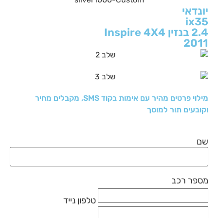
יונדאי
ix35
2.4 בנזין Inspire 4X4
2011
מילוי פרטים מהיר עם אימות בקוד SMS, מקבלים מחיר
וקובעים תור למוסך
שם
מספר רכב
טלפון נייד