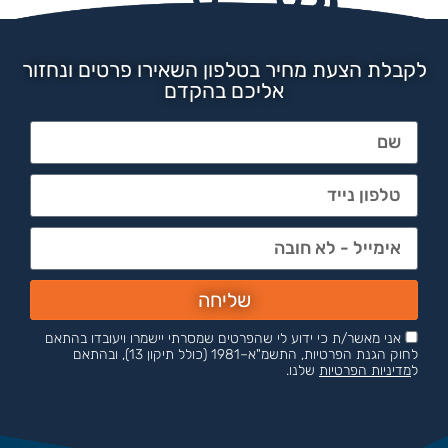
לקבלת הצעת מחיר בטלפון השאירו פרטים ונחזור
אליכם בהקדם
שליחה
אני מאשר/ת כי ידוע לי שהפרטים שמסרתי יישמרו ויעובדו בהתאם
לחוק הגנת הפרטיות, התשמ"א–1981 (כולל תיקון 13), ובהתאם
ל
מדיניות הפרטיות
שלנו.