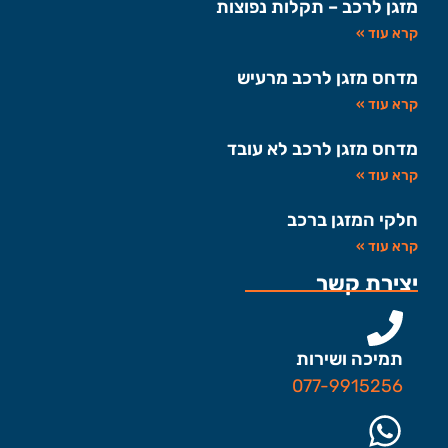
מזגן לרכב – תקלות נפוצות
קרא עוד »
מדחס מזגן לרכב מרעיש
קרא עוד »
מדחס מזגן לרכב לא עובד
קרא עוד »
חלקי המזגן ברכב
קרא עוד »
יצירת קשר
תמיכה ושירות
077-9915256