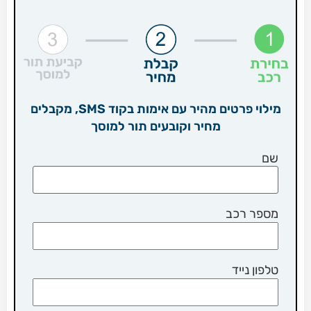
מילוי פרטים מהיר עם אימות בקוד SMS, מקבלים
מחיר וקובעים תור למוסך
שם
מספר רכב
טלפון נייד