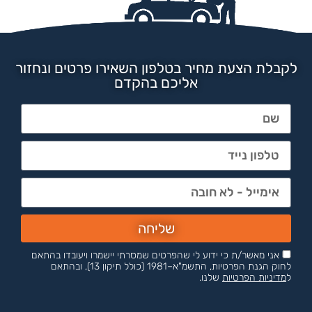
לקבלת הצעת מחיר בטלפון השאירו פרטים ונחזור
אליכם בהקדם
שליחה
אני מאשר/ת כי ידוע לי שהפרטים שמסרתי יישמרו ויעובדו בהתאם
לחוק הגנת הפרטיות, התשמ"א–1981 (כולל תיקון 13), ובהתאם
ל
מדיניות הפרטיות
שלנו.