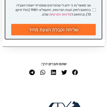
אני מאשר/ת כי ידוע לי שהפרטים שמסרתי יישמרו ויעובדו
בהתאם לחוק הגנת הפרטיות, התשמ"א–1981 (כולל תיקון
13), ובהתאם ל
מדיניות הפרטיות
שלנו.
שליחה וקבלת הצעת מחיר
שתפו חברים דרך: