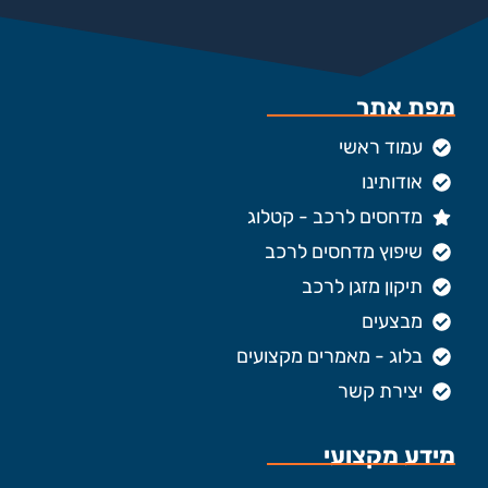
מפת אתר
עמוד ראשי
אודותינו
מדחסים לרכב - קטלוג
שיפוץ מדחסים לרכב
תיקון מזגן לרכב
מבצעים
בלוג - מאמרים מקצועים
יצירת קשר
מידע מקצועי