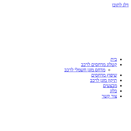
דלג לתוכן
בית
קטלוג מדחסים לרכב
מדחס מזגן חשמלי לרכב
שיפוץ מדחסים
תיקון מזגן לרכב
מבצעים
בלוג
צור קשר