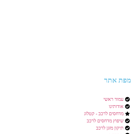
מפת אתר
עמוד ראשי
אודותינו
מדחסים לרכב - קטלוג
שיפוץ מדחסים לרכב
תיקון מזגן לרכב