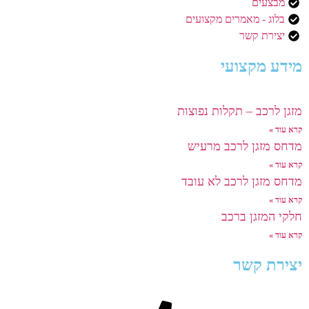
מבצעים
בלוג - מאמרים מקצועים
יצירת קשר
מידע מקצועי
מזגן לרכב – תקלות נפוצות
קרא עוד »
מדחס מזגן לרכב מרעיש
קרא עוד »
מדחס מזגן לרכב לא עובד
קרא עוד »
חלקי המזגן ברכב
קרא עוד »
יצירת קשר