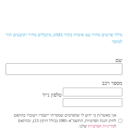
מילוי פרטים מהיר עם אימות בקוד SMS, מקבלים מחיר וקובעים תור
למוסך
שם
מספר רכב
טלפון נייד
אני מאשר/ת כי ידוע לי שהפרטים שמסרתי יישמרו ויעובדו בהתאם
לחוק הגנת הפרטיות, התשמ"א–1981 (כולל תיקון 13), ובהתאם
ל
מדיניות הפרטיות
שלנו.