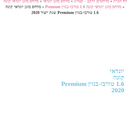
דף הבית
»
מדחסים לרכב - קטלוג
»
מדחס מזגן יונדאי
»
מדחס מזגן יונדאי קונה
»
מדחס מזגן יונדאי קונה 1.6 טורבו-בנזין Premium
»
מדחס מזגן יונדאי קונה
1.6 טורבו-בנזין Premium שנת ייצור 2020
יונדאי
קונה
1.6 טורבו-בנזין Premium
2020