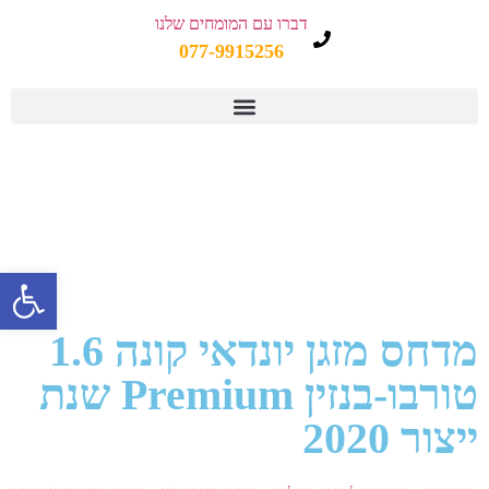
דברו עם המומחים שלנו
077-9915256
פתח 
מדחס מזגן יונדאי קונה 1.6
טורבו-בנזין Premium שנת
ייצור 2020