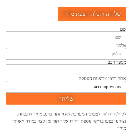
שליחה וקבלת הצעת מחיר
שם
טלפון
מספר רכב
אתר דרכו מבוצעת העסקה
שליחה
לקוח/ה יקר/ה, לצערנו המערכת לא זיהתה כרגע מחיר לדגם זה,
נציגינו יבצעו בדיקה נוספת ויחזרו אליך תוך זמן קצר במידה ויאותר
מחיר