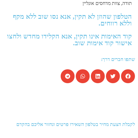
תודה, צוות מדחסים אונליין
הטלפון שהוזן לא תקין, אנא נסו שוב ללא מקף
וללא רווחים.
קוד האימות אינו תקין, אנא הקלידו מחדש ולחצו
אישור קוד אימות שוב.
שתפו חברים דרך:
לקבלת הצעת מחיר בטלפון השאירו פרטים ונחזור אליכם בהקדם