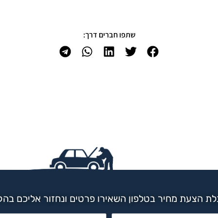
שתפו חברים דרך:
ת הצעת מחיר בטלפון השאירו פרטים ונחזור אליכם בה