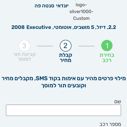
יונדאי
סנטה פה
2.2, דיזל, 5 מושבים, אוטומטי, Executive
2008
מילוי פרטים מהיר עם אימות בקוד SMS, מקבלים מחיר
וקובעים תור למוסך
שם
מספר רכב