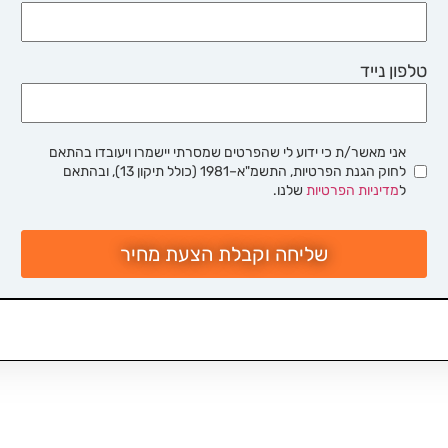
טלפון נייד
אני מאשר/ת כי ידוע לי שהפרטים שמסרתי יישמרו ויעובדו בהתאם
לחוק הגנת הפרטיות, התשמ"א–1981 (כולל תיקון 13), ובהתאם
ל
מדיניות הפרטיות
שלנו.
שליחה וקבלת הצעת מחיר