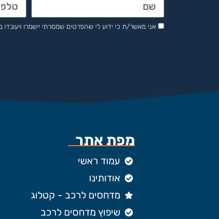
אני מאשר/ת כי ידוע לי שהפרטים שמסרתי יישמרו ויעובדו בהתאם לחוק הגנת 
מפת אתר
עמוד ראשי
אודותינו
מדחסים לרכב - קטלוג
שיפוץ מדחסים לרכב