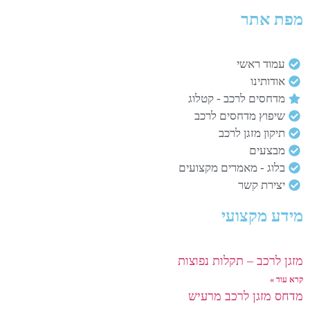
מפת אתר
עמוד ראשי
אודותינו
מדחסים לרכב - קטלוג
שיפוץ מדחסים לרכב
תיקון מזגן לרכב
מבצעים
בלוג - מאמרים מקצועים
יצירת קשר
מידע מקצועי
מזגן לרכב – תקלות נפוצות
קרא עוד »
מדחס מזגן לרכב מרעיש