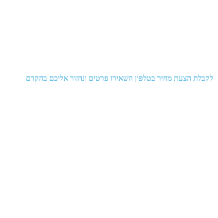
לקבלת הצעת מחיר בטלפון השאירו פרטים ונחזור אליכם בהקדם