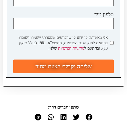
טלפון נייד
אני מאשר/ת כי ידוע לי שהפרטים שמסרתי יישמרו ויעובדו
בהתאם לחוק הגנת הפרטיות, התשמ"א–1981 (כולל תיקון
13), ובהתאם ל
מדיניות הפרטיות
שלנו.
שליחה וקבלת הצעת מחיר
שתפו חברים דרך: