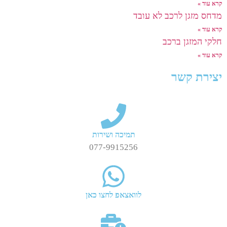
קרא עוד »
מדחס מזגן לרכב לא עובד
קרא עוד »
חלקי המזגן ברכב
קרא עוד »
יצירת קשר
תמיכה ושירות
077-9915256
לוואצאפ לחצו כאן