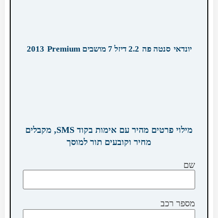
יונדאי
סנטה פה
2.2 דיזל 7 מושבים Premium
2013
מילוי פרטים מהיר עם אימות בקוד SMS, מקבלים
מחיר וקובעים תור למוסך
שם
מספר רכב