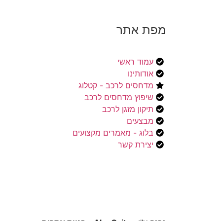
מפת אתר
עמוד ראשי
אודותינו
מדחסים לרכב - קטלוג
שיפוץ מדחסים לרכב
תיקון מזגן לרכב
מבצעים
בלוג - מאמרים מקצועים
יצירת קשר