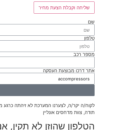
שליחה וקבלת הצעת מחיר
שם
טלפון
מספר רכב
אתר דרכו מבוצעת העסקה
לקוח/ה יקר/ה, לצערנו המערכת לא זיהתה כרגע מחי
תודה, צוות מדחסים אונליין
הטלפון שהוזן לא תקין, א