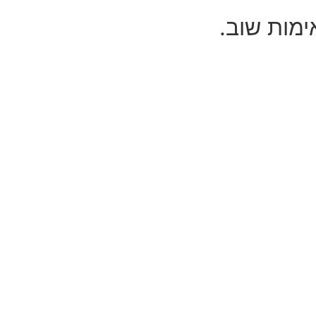
ימות שוב.