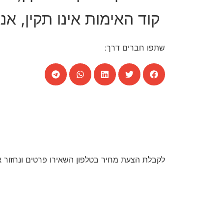
קוד האימות אינו תקין, א
שתפו חברים דרך:
לקבלת הצעת מחיר בטלפון השאירו פרטים ונחזור 