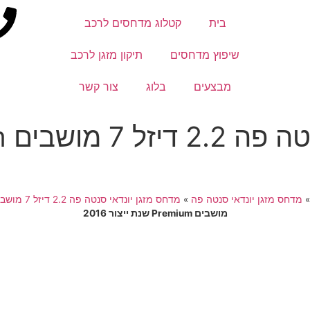
בית
קטלוג מדחסים לרכב
שיפוץ מדחסים
תיקון מזגן לרכב
מבצעים
בלוג
צור קשר
מדחס מזגן יונדאי סנטה פה
»
מדחס מזגן יונדאי סנטה פה 2.2 דיזל 7 מושבים Premium
מושבים Premium שנת ייצור 2016