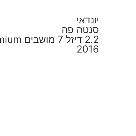
יונדאי
סנטה פה
2.2 דיזל 7 מושבים Premium
2016