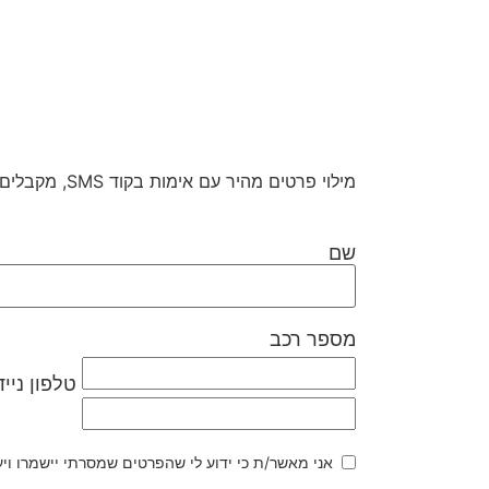
מילוי פרטים מהיר עם אימות בקוד SMS, מקבלים מחיר וקובעים תור למוסך
שם
מספר רכב
טלפון נייד
אני מאשר/ת כי ידוע לי שהפרטים שמסרתי יישמרו ויעובדו בהתאם לחו