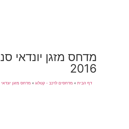
2016
דף הבית
»
מדחסים לרכב - קטלוג
»
מדחס מזגן יונדאי
»