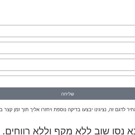
שליחה
ר לדגם זה, נציגינו יבצעו בדיקה נוספת ויחזרו אליך תוך זמן קצר ב
נא נסו שוב ללא מקף וללא רווחים.