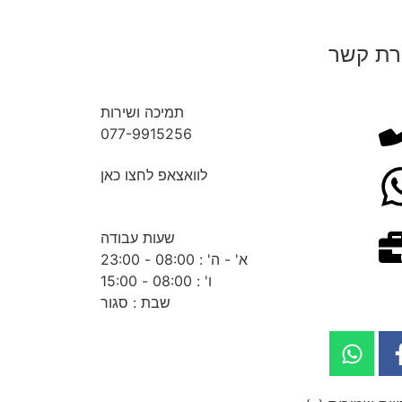
רת קשר
תמיכה ושירות
077-9915256
לוואצאפ לחצו כאן
שעות עבודה
א' - ה' : 08:00 - 23:00
ו' : 08:00 - 15:00
שבת : סגור