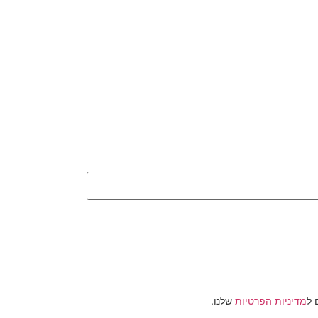
מדיניות הפרטיות
שלנו.