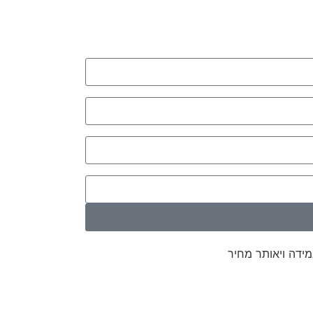
מידה ויאותר מחיר