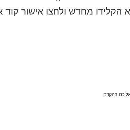
נא הקלידו מחדש ולחצו אישור קוד א
אליכם בהקדם