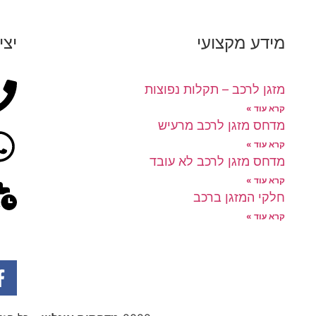
מידע מקצועי
יצי
מזגן לרכב – תקלות נפוצות
קרא עוד »
מדחס מזגן לרכב מרעיש
קרא עוד »
מדחס מזגן לרכב לא עובד
קרא עוד »
חלקי המזגן ברכב
קרא עוד »