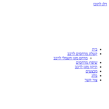
דלג לתוכן
בית
קטלוג מדחסים לרכב
מדחס מזגן חשמלי לרכב
שיפוץ מדחסים
תיקון מזגן לרכב
מבצעים
בלוג
צור קשר