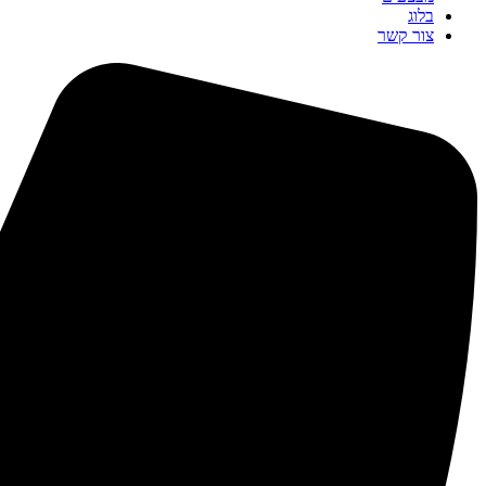
בלוג
צור קשר