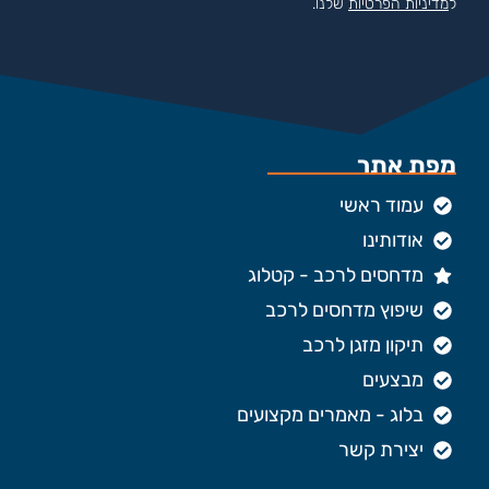
ל
מדיניות הפרטיות
שלנו.
מפת אתר
עמוד ראשי
אודותינו
מדחסים לרכב - קטלוג
שיפוץ מדחסים לרכב
תיקון מזגן לרכב
מבצעים
בלוג - מאמרים מקצועים
יצירת קשר