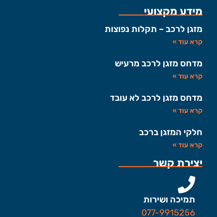
מידע מקצועי
מזגן לרכב – תקלות נפוצות
קרא עוד »
מדחס מזגן לרכב מרעיש
קרא עוד »
מדחס מזגן לרכב לא עובד
קרא עוד »
חלקי המזגן ברכב
קרא עוד »
יצירת קשר
תמיכה ושירות
077-9915256