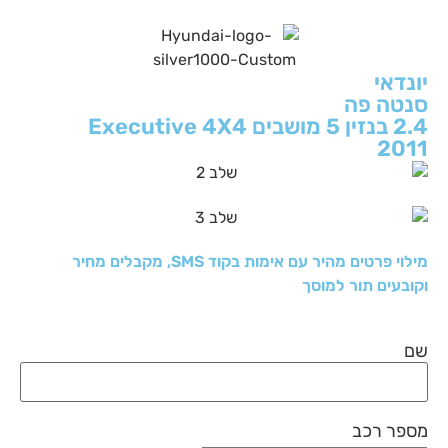
יונדאי
סנטה פה
2.4 בנזין 5 מושבים Executive 4X4
2011
מילוי פרטים מהיר עם אימות בקוד SMS, מקבלים מחיר
וקובעים תור למוסך
שם
מספר רכב