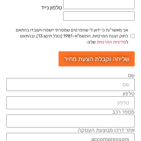
טלפון נייד
אני מאשר/ת כי ידוע לי שהפרטים שמסרתי יישמרו ויעובדו בהתאם
לחוק הגנת הפרטיות, התשמ"א–1981 (כולל תיקון 13), ובהתאם
ל
מדיניות הפרטיות
שלנו.
שליחה וקבלת הצעת מחיר
שם
טלפון
מספר רכב
אתר דרכו מבוצעת העסקה