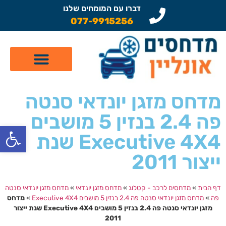
דברו עם המומחים שלנו
077-9915256
קטלוג מדחסים לרכב
תיקון מזגן לרכב
שיפוץ מדחסים
מדחס מזגן יונדאי סנטה
פה 2.4 בנזין 5 מושבים
פתח
Executive 4X4 שנת
ייצור 2011
דף הבית
»
מדחסים לרכב - קטלוג
»
מדחס מזגן יונדאי
»
מדחס מזגן יונדאי סנטה
פה
»
מדחס מזגן יונדאי סנטה פה 2.4 בנזין 5 מושבים Executive 4X4
»
מדחס
מזגן יונדאי סנטה פה 2.4 בנזין 5 מושבים Executive 4X4 שנת ייצור
2011