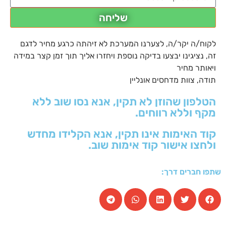
שליחה
לקוח/ה יקר/ה, לצערנו המערכת לא זיהתה כרגע מחיר לדגם
זה, נציגינו יבצעו בדיקה נוספת ויחזרו אליך תוך זמן קצר במידה
ויאותר מחיר
תודה, צוות מדחסים אונליין
הטלפון שהוזן לא תקין, אנא נסו שוב ללא
מקף וללא רווחים.
קוד האימות אינו תקין, אנא הקלידו מחדש
ולחצו אישור קוד אימות שוב.
שתפו חברים דרך: